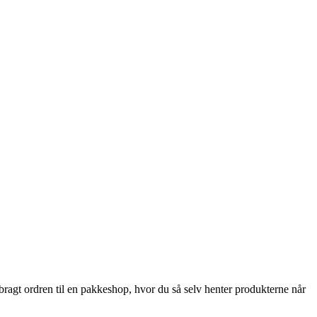
 bragt ordren til en pakkeshop, hvor du så selv henter produkterne når