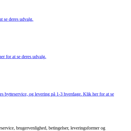
at se deres udvalg.
er for at se deres udvalg.
s bytteservice, og levering på 1-3 hverdage. Klik her for at se
service, brugervenlighed, betingelser, leveringsformer og