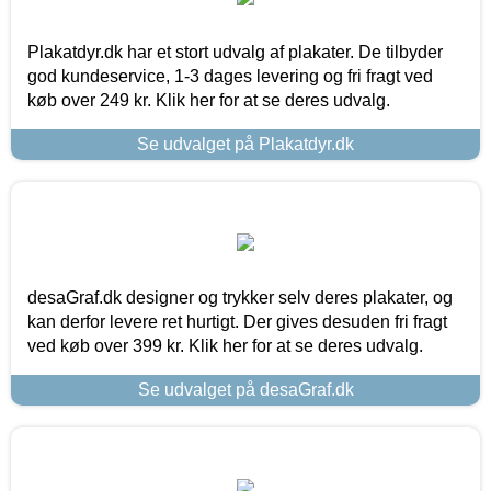
Plakatdyr.dk har et stort udvalg af plakater. De tilbyder
god kundeservice, 1-3 dages levering og fri fragt ved
køb over 249 kr. Klik her for at se deres udvalg.
Se udvalget på Plakatdyr.dk
desaGraf.dk designer og trykker selv deres plakater, og
kan derfor levere ret hurtigt. Der gives desuden fri fragt
ved køb over 399 kr. Klik her for at se deres udvalg.
Se udvalget på desaGraf.dk