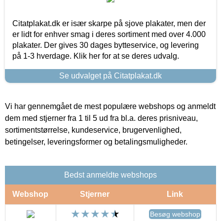
Citatplakat.dk er især skarpe på sjove plakater, men der
er lidt for enhver smag i deres sortiment med over 4.000
plakater. Der gives 30 dages bytteservice, og levering
på 1-3 hverdage. Klik her for at se deres udvalg.
Se udvalget på Citatplakat.dk
Vi har gennemgået de mest populære webshops og anmeldt
dem med stjerner fra 1 til 5 ud fra bl.a. deres prisniveau,
sortimentstørrelse, kundeservice, brugervenlighed,
betingelser, leveringsformer og betalingsmuligheder.
Bedst anmeldte webshops
Webshop
Stjerner
Link
Besøg webshop