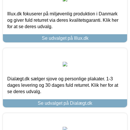
Illux.dk fokuserer på miljøvenlig produktion i Danmark
og giver fuld returret via deres kvalitetsgaranti. Klik her
for at se deres udvalg.
Se udvalget på Illux.dk
Dialægt.dk sælger sjove og personlige plakater. 1-3
dages levering og 30 dages fuld returret. Klik her for at
se deres udvalg.
Se udvalget på Dialægt.dk