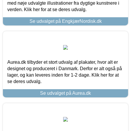
med nøje udvalgte illustrationer fra dygtige kunstnere i
verden. Klik her for at se deres udvalg.
Se udvalget på EngkjærNordisk.dk
Aurea.dk tilbyder et stort udvalg af plakater, hvor alt er
designet og produceret i Danmark. Derfor er alt også på
lager, og kan leveres inden for 1-2 dage. Klik her for at
se deres udvalg.
Se udvalget på Aurea.dk