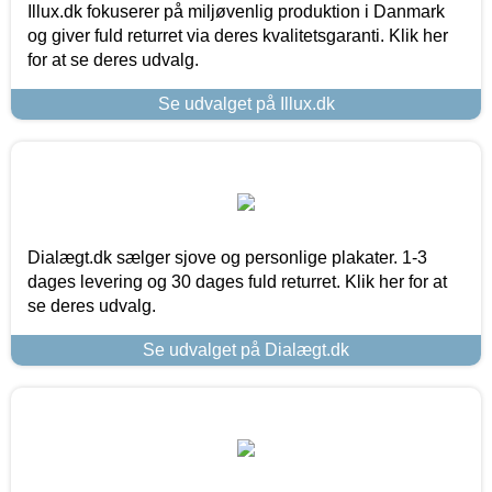
Illux.dk fokuserer på miljøvenlig produktion i Danmark
og giver fuld returret via deres kvalitetsgaranti. Klik her
for at se deres udvalg.
Se udvalget på Illux.dk
Dialægt.dk sælger sjove og personlige plakater. 1-3
dages levering og 30 dages fuld returret. Klik her for at
se deres udvalg.
Se udvalget på Dialægt.dk