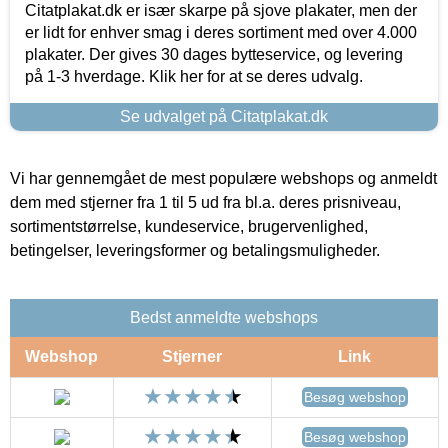
Citatplakat.dk er især skarpe på sjove plakater, men der
er lidt for enhver smag i deres sortiment med over 4.000
plakater. Der gives 30 dages bytteservice, og levering
på 1-3 hverdage. Klik her for at se deres udvalg.
Se udvalget på Citatplakat.dk
Vi har gennemgået de mest populære webshops og anmeldt
dem med stjerner fra 1 til 5 ud fra bl.a. deres prisniveau,
sortimentstørrelse, kundeservice, brugervenlighed,
betingelser, leveringsformer og betalingsmuligheder.
Bedst anmeldte webshops
Webshop
Stjerner
Link
Besøg webshop
Besøg webshop