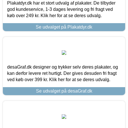
Plakatdyr.dk har et stort udvalg af plakater. De tilbyder
god kundeservice, 1-3 dages levering og fri fragt ved
køb over 249 kr. Klik her for at se deres udvalg.
Se udvalget på Plakatdyr.dk
desaGraf.dk designer og trykker selv deres plakater, og
kan derfor levere ret hurtigt. Der gives desuden fri fragt
ved køb over 399 kr. Klik her for at se deres udvalg.
Se udvalget på desaGraf.dk