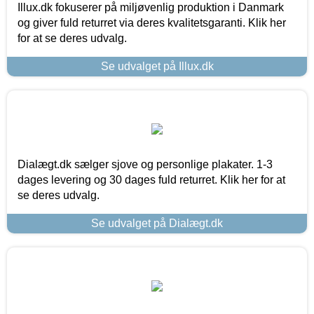
Illux.dk fokuserer på miljøvenlig produktion i Danmark
og giver fuld returret via deres kvalitetsgaranti. Klik her
for at se deres udvalg.
Se udvalget på Illux.dk
Dialægt.dk sælger sjove og personlige plakater. 1-3
dages levering og 30 dages fuld returret. Klik her for at
se deres udvalg.
Se udvalget på Dialægt.dk