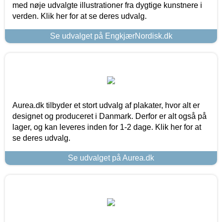
med nøje udvalgte illustrationer fra dygtige kunstnere i
verden. Klik her for at se deres udvalg.
Se udvalget på EngkjærNordisk.dk
Aurea.dk tilbyder et stort udvalg af plakater, hvor alt er
designet og produceret i Danmark. Derfor er alt også på
lager, og kan leveres inden for 1-2 dage. Klik her for at
se deres udvalg.
Se udvalget på Aurea.dk