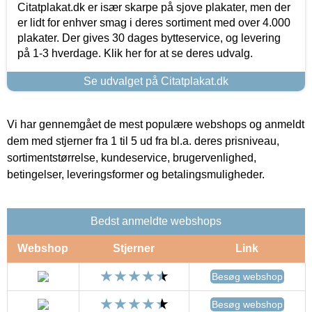
Citatplakat.dk er især skarpe på sjove plakater, men der
er lidt for enhver smag i deres sortiment med over 4.000
plakater. Der gives 30 dages bytteservice, og levering
på 1-3 hverdage. Klik her for at se deres udvalg.
Se udvalget på Citatplakat.dk
Vi har gennemgået de mest populære webshops og anmeldt
dem med stjerner fra 1 til 5 ud fra bl.a. deres prisniveau,
sortimentstørrelse, kundeservice, brugervenlighed,
betingelser, leveringsformer og betalingsmuligheder.
Bedst anmeldte webshops
Webshop
Stjerner
Link
Besøg webshop
Besøg webshop