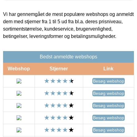
Vi har gennemgået de mest populære webshops og anmeldt
dem med stjerner fra 1 til 5 ud fra bl.a. deres prisniveau,
sortimentstørrelse, kundeservice, brugervenlighed,
betingelser, leveringsformer og betalingsmuligheder.
Bedst anmeldte webshops
Webshop
Stjerner
Link
Besøg webshop
Besøg webshop
Besøg webshop
Besøg webshop
Besøg webshop