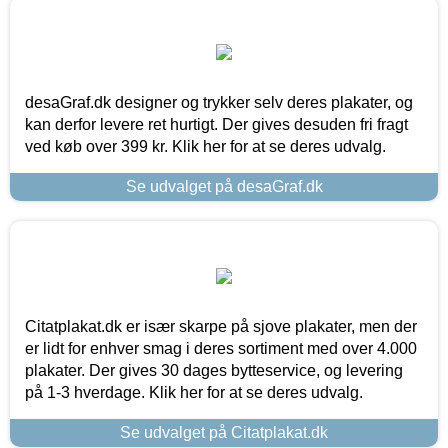
desaGraf.dk designer og trykker selv deres plakater, og
kan derfor levere ret hurtigt. Der gives desuden fri fragt
ved køb over 399 kr. Klik her for at se deres udvalg.
Se udvalget på desaGraf.dk
Citatplakat.dk er især skarpe på sjove plakater, men der
er lidt for enhver smag i deres sortiment med over 4.000
plakater. Der gives 30 dages bytteservice, og levering
på 1-3 hverdage. Klik her for at se deres udvalg.
Se udvalget på Citatplakat.dk