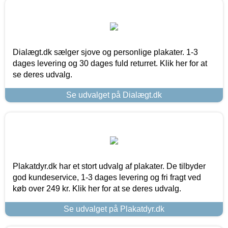
Dialægt.dk sælger sjove og personlige plakater. 1-3
dages levering og 30 dages fuld returret. Klik her for at
se deres udvalg.
Se udvalget på Dialægt.dk
Plakatdyr.dk har et stort udvalg af plakater. De tilbyder
god kundeservice, 1-3 dages levering og fri fragt ved
køb over 249 kr. Klik her for at se deres udvalg.
Se udvalget på Plakatdyr.dk