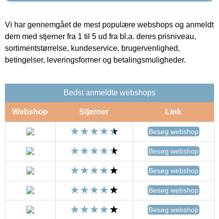
Vi har gennemgået de mest populære webshops og anmeldt
dem med stjerner fra 1 til 5 ud fra bl.a. deres prisniveau,
sortimentstørrelse, kundeservice, brugervenlighed,
betingelser, leveringsformer og betalingsmuligheder.
Bedst anmeldte webshops
Webshop
Stjerner
Link
Besøg webshop
Besøg webshop
Besøg webshop
Besøg webshop
Besøg webshop