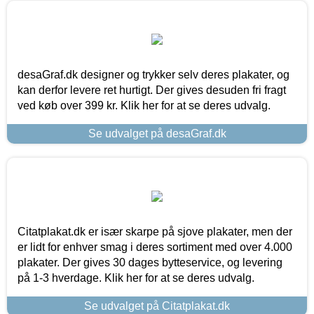
desaGraf.dk designer og trykker selv deres plakater, og
kan derfor levere ret hurtigt. Der gives desuden fri fragt
ved køb over 399 kr. Klik her for at se deres udvalg.
Se udvalget på desaGraf.dk
Citatplakat.dk er især skarpe på sjove plakater, men der
er lidt for enhver smag i deres sortiment med over 4.000
plakater. Der gives 30 dages bytteservice, og levering
på 1-3 hverdage. Klik her for at se deres udvalg.
Se udvalget på Citatplakat.dk