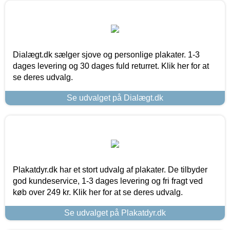
Dialægt.dk sælger sjove og personlige plakater. 1-3
dages levering og 30 dages fuld returret. Klik her for at
se deres udvalg.
Se udvalget på Dialægt.dk
Plakatdyr.dk har et stort udvalg af plakater. De tilbyder
god kundeservice, 1-3 dages levering og fri fragt ved
køb over 249 kr. Klik her for at se deres udvalg.
Se udvalget på Plakatdyr.dk