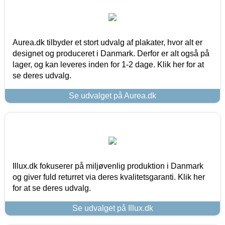
Aurea.dk tilbyder et stort udvalg af plakater, hvor alt er
designet og produceret i Danmark. Derfor er alt også på
lager, og kan leveres inden for 1-2 dage. Klik her for at
se deres udvalg.
Se udvalget på Aurea.dk
Illux.dk fokuserer på miljøvenlig produktion i Danmark
og giver fuld returret via deres kvalitetsgaranti. Klik her
for at se deres udvalg.
Se udvalget på Illux.dk