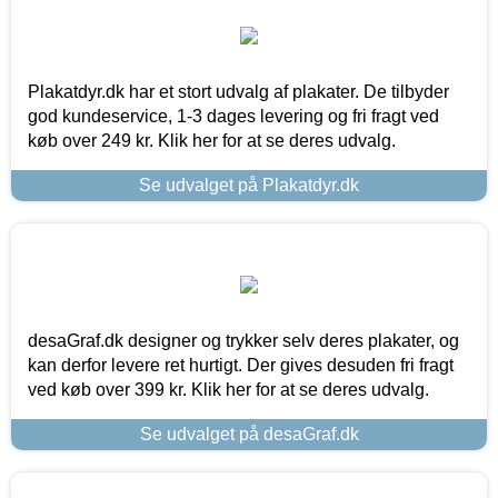
Plakatdyr.dk har et stort udvalg af plakater. De tilbyder
god kundeservice, 1-3 dages levering og fri fragt ved
køb over 249 kr. Klik her for at se deres udvalg.
Se udvalget på Plakatdyr.dk
desaGraf.dk designer og trykker selv deres plakater, og
kan derfor levere ret hurtigt. Der gives desuden fri fragt
ved køb over 399 kr. Klik her for at se deres udvalg.
Se udvalget på desaGraf.dk