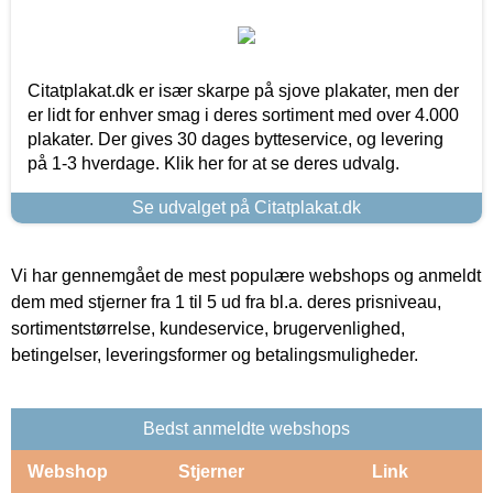
Citatplakat.dk er især skarpe på sjove plakater, men der
er lidt for enhver smag i deres sortiment med over 4.000
plakater. Der gives 30 dages bytteservice, og levering
på 1-3 hverdage. Klik her for at se deres udvalg.
Se udvalget på Citatplakat.dk
Vi har gennemgået de mest populære webshops og anmeldt
dem med stjerner fra 1 til 5 ud fra bl.a. deres prisniveau,
sortimentstørrelse, kundeservice, brugervenlighed,
betingelser, leveringsformer og betalingsmuligheder.
Bedst anmeldte webshops
Webshop
Stjerner
Link