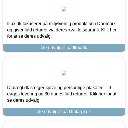
Illux.dk fokuserer på miljøvenlig produktion i Danmark
og giver fuld returret via deres kvalitetsgaranti. Klik her
for at se deres udvalg.
Se udvalget på Illux.dk
Dialægt.dk sælger sjove og personlige plakater. 1-3
dages levering og 30 dages fuld returret. Klik her for at
se deres udvalg.
Se udvalget på Dialægt.dk