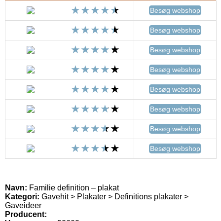
Besøg webshop
Besøg webshop
Besøg webshop
Besøg webshop
Besøg webshop
Besøg webshop
Besøg webshop
Besøg webshop
Navn:
Familie definition – plakat
Kategori:
Gavehit > Plakater > Definitions plakater >
Gaveideer
Producent: