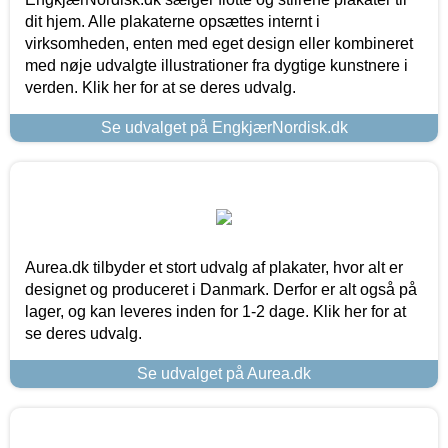
dit hjem. Alle plakaterne opsættes internt i
virksomheden, enten med eget design eller kombineret
med nøje udvalgte illustrationer fra dygtige kunstnere i
verden. Klik her for at se deres udvalg.
Se udvalget på EngkjærNordisk.dk
Aurea.dk tilbyder et stort udvalg af plakater, hvor alt er
designet og produceret i Danmark. Derfor er alt også på
lager, og kan leveres inden for 1-2 dage. Klik her for at
se deres udvalg.
Se udvalget på Aurea.dk