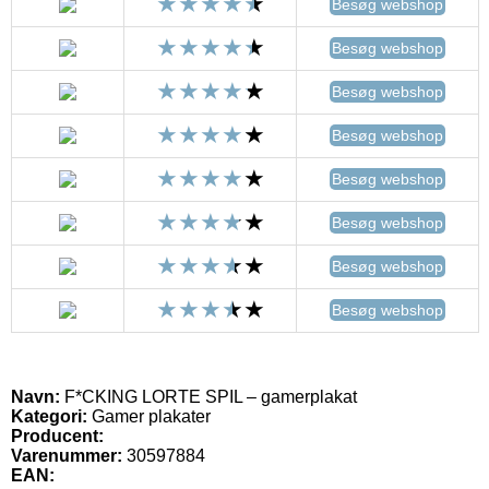
Besøg webshop
Besøg webshop
Besøg webshop
Besøg webshop
Besøg webshop
Besøg webshop
Besøg webshop
Besøg webshop
Navn:
F*CKING LORTE SPIL – gamerplakat
Kategori:
Gamer plakater
Producent:
Varenummer:
30597884
EAN: