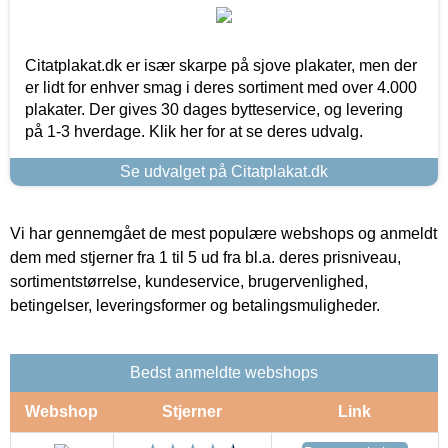
Citatplakat.dk er især skarpe på sjove plakater, men der
er lidt for enhver smag i deres sortiment med over 4.000
plakater. Der gives 30 dages bytteservice, og levering
på 1-3 hverdage. Klik her for at se deres udvalg.
Se udvalget på Citatplakat.dk
Vi har gennemgået de mest populære webshops og anmeldt
dem med stjerner fra 1 til 5 ud fra bl.a. deres prisniveau,
sortimentstørrelse, kundeservice, brugervenlighed,
betingelser, leveringsformer og betalingsmuligheder.
Bedst anmeldte webshops
Webshop
Stjerner
Link