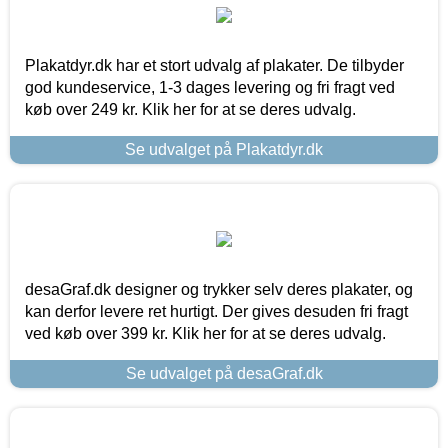
Plakatdyr.dk har et stort udvalg af plakater. De tilbyder
god kundeservice, 1-3 dages levering og fri fragt ved
køb over 249 kr. Klik her for at se deres udvalg.
Se udvalget på Plakatdyr.dk
desaGraf.dk designer og trykker selv deres plakater, og
kan derfor levere ret hurtigt. Der gives desuden fri fragt
ved køb over 399 kr. Klik her for at se deres udvalg.
Se udvalget på desaGraf.dk