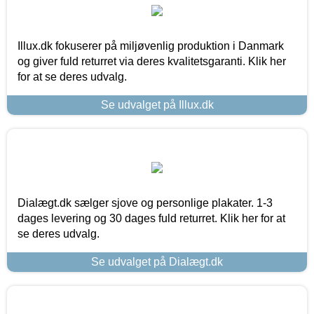
Illux.dk fokuserer på miljøvenlig produktion i Danmark
og giver fuld returret via deres kvalitetsgaranti. Klik her
for at se deres udvalg.
Se udvalget på Illux.dk
Dialægt.dk sælger sjove og personlige plakater. 1-3
dages levering og 30 dages fuld returret. Klik her for at
se deres udvalg.
Se udvalget på Dialægt.dk