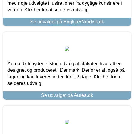
med nøje udvalgte illustrationer fra dygtige kunstnere i
verden. Klik her for at se deres udvalg.
Se udvalget på EngkjærNordisk.dk
Aurea.dk tilbyder et stort udvalg af plakater, hvor alt er
designet og produceret i Danmark. Derfor er alt også på
lager, og kan leveres inden for 1-2 dage. Klik her for at
se deres udvalg.
Se udvalget på Aurea.dk