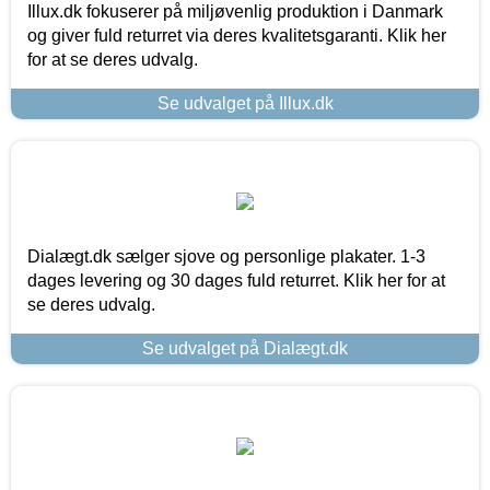
Illux.dk fokuserer på miljøvenlig produktion i Danmark
og giver fuld returret via deres kvalitetsgaranti. Klik her
for at se deres udvalg.
Se udvalget på Illux.dk
Dialægt.dk sælger sjove og personlige plakater. 1-3
dages levering og 30 dages fuld returret. Klik her for at
se deres udvalg.
Se udvalget på Dialægt.dk