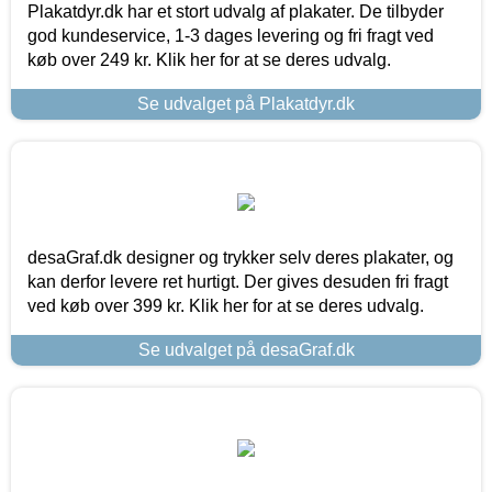
Plakatdyr.dk har et stort udvalg af plakater. De tilbyder
god kundeservice, 1-3 dages levering og fri fragt ved
køb over 249 kr. Klik her for at se deres udvalg.
Se udvalget på Plakatdyr.dk
desaGraf.dk designer og trykker selv deres plakater, og
kan derfor levere ret hurtigt. Der gives desuden fri fragt
ved køb over 399 kr. Klik her for at se deres udvalg.
Se udvalget på desaGraf.dk