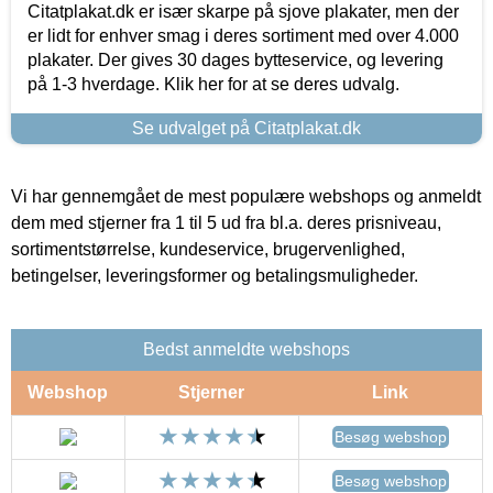
Citatplakat.dk er især skarpe på sjove plakater, men der
er lidt for enhver smag i deres sortiment med over 4.000
plakater. Der gives 30 dages bytteservice, og levering
på 1-3 hverdage. Klik her for at se deres udvalg.
Se udvalget på Citatplakat.dk
Vi har gennemgået de mest populære webshops og anmeldt
dem med stjerner fra 1 til 5 ud fra bl.a. deres prisniveau,
sortimentstørrelse, kundeservice, brugervenlighed,
betingelser, leveringsformer og betalingsmuligheder.
Bedst anmeldte webshops
Webshop
Stjerner
Link
Besøg webshop
Besøg webshop