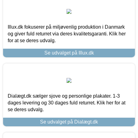
Illux.dk fokuserer på miljøvenlig produktion i Danmark
og giver fuld returret via deres kvalitetsgaranti. Klik her
for at se deres udvalg.
Se udvalget på Illux.dk
Dialægt.dk sælger sjove og personlige plakater. 1-3
dages levering og 30 dages fuld returret. Klik her for at
se deres udvalg.
Se udvalget på Dialægt.dk