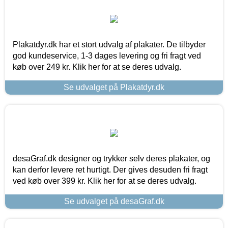
Plakatdyr.dk har et stort udvalg af plakater. De tilbyder
god kundeservice, 1-3 dages levering og fri fragt ved
køb over 249 kr. Klik her for at se deres udvalg.
Se udvalget på Plakatdyr.dk
desaGraf.dk designer og trykker selv deres plakater, og
kan derfor levere ret hurtigt. Der gives desuden fri fragt
ved køb over 399 kr. Klik her for at se deres udvalg.
Se udvalget på desaGraf.dk