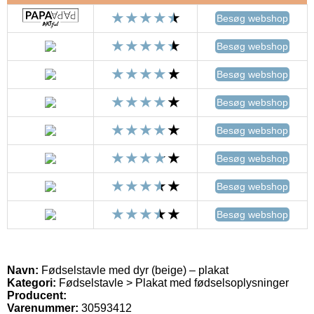
Besøg webshop
Besøg webshop
Besøg webshop
Besøg webshop
Besøg webshop
Besøg webshop
Besøg webshop
Besøg webshop
Navn:
Fødselstavle med dyr (beige) – plakat
Kategori:
Fødselstavle > Plakat med fødselsoplysninger
Producent:
Varenummer:
30593412