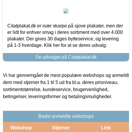
Citatplakat.dk er især skarpe på sjove plakater, men der
er lidt for enhver smag i deres sortiment med over 4.000
plakater. Der gives 30 dages bytteservice, og levering
på 1-3 hverdage. Klik her for at se deres udvalg.
Se udvalget på Citatplakat.dk
Vi har gennemgået de mest populære webshops og anmeldt
dem med stjerner fra 1 til 5 ud fra bl.a. deres prisniveau,
sortimentstørrelse, kundeservice, brugervenlighed,
betingelser, leveringsformer og betalingsmuligheder.
Bedst anmeldte webshops
Webshop
Stjerner
Link