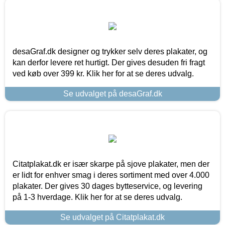
desaGraf.dk designer og trykker selv deres plakater, og
kan derfor levere ret hurtigt. Der gives desuden fri fragt
ved køb over 399 kr. Klik her for at se deres udvalg.
Se udvalget på desaGraf.dk
Citatplakat.dk er især skarpe på sjove plakater, men der
er lidt for enhver smag i deres sortiment med over 4.000
plakater. Der gives 30 dages bytteservice, og levering
på 1-3 hverdage. Klik her for at se deres udvalg.
Se udvalget på Citatplakat.dk