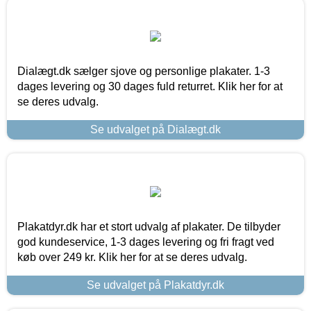
Dialægt.dk sælger sjove og personlige plakater. 1-3
dages levering og 30 dages fuld returret. Klik her for at
se deres udvalg.
Se udvalget på Dialægt.dk
Plakatdyr.dk har et stort udvalg af plakater. De tilbyder
god kundeservice, 1-3 dages levering og fri fragt ved
køb over 249 kr. Klik her for at se deres udvalg.
Se udvalget på Plakatdyr.dk