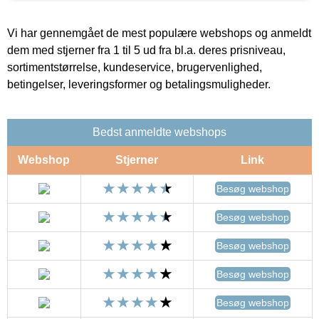
Vi har gennemgået de mest populære webshops og anmeldt
dem med stjerner fra 1 til 5 ud fra bl.a. deres prisniveau,
sortimentstørrelse, kundeservice, brugervenlighed,
betingelser, leveringsformer og betalingsmuligheder.
Bedst anmeldte webshops
Webshop
Stjerner
Link
Besøg webshop
Besøg webshop
Besøg webshop
Besøg webshop
Besøg webshop