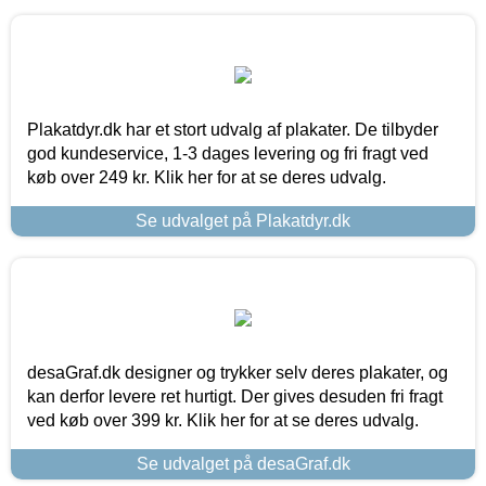
Plakatdyr.dk har et stort udvalg af plakater. De tilbyder
god kundeservice, 1-3 dages levering og fri fragt ved
køb over 249 kr. Klik her for at se deres udvalg.
Se udvalget på Plakatdyr.dk
desaGraf.dk designer og trykker selv deres plakater, og
kan derfor levere ret hurtigt. Der gives desuden fri fragt
ved køb over 399 kr. Klik her for at se deres udvalg.
Se udvalget på desaGraf.dk