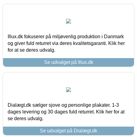
Illux.dk fokuserer på miljøvenlig produktion i Danmark
og giver fuld returret via deres kvalitetsgaranti. Klik her
for at se deres udvalg.
Se udvalget på Illux.dk
Dialægt.dk sælger sjove og personlige plakater. 1-3
dages levering og 30 dages fuld returret. Klik her for at
se deres udvalg.
Se udvalget på Dialægt.dk