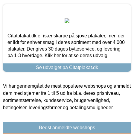
Citatplakat.dk er især skarpe på sjove plakater, men der
er lidt for enhver smag i deres sortiment med over 4.000
plakater. Der gives 30 dages bytteservice, og levering
på 1-3 hverdage. Klik her for at se deres udvalg.
Se udvalget på Citatplakat.dk
Vi har gennemgået de mest populære webshops og anmeldt
dem med stjerner fra 1 til 5 ud fra bl.a. deres prisniveau,
sortimentstørrelse, kundeservice, brugervenlighed,
betingelser, leveringsformer og betalingsmuligheder.
Bedst anmeldte webshops