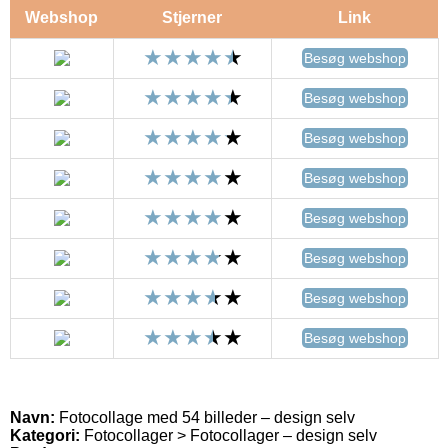
Webshop
Stjerner
Link
Besøg webshop
Besøg webshop
Besøg webshop
Besøg webshop
Besøg webshop
Besøg webshop
Besøg webshop
Besøg webshop
Navn:
Fotocollage med 54 billeder – design selv
Kategori:
Fotocollager > Fotocollager – design selv