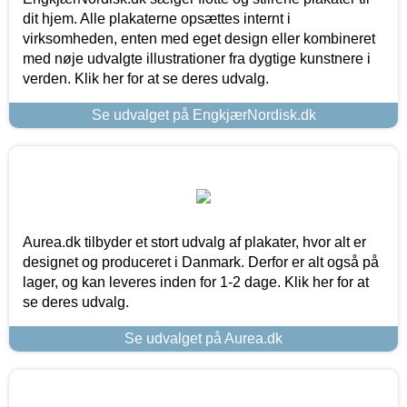
dit hjem. Alle plakaterne opsættes internt i
virksomheden, enten med eget design eller kombineret
med nøje udvalgte illustrationer fra dygtige kunstnere i
verden. Klik her for at se deres udvalg.
Se udvalget på EngkjærNordisk.dk
Aurea.dk tilbyder et stort udvalg af plakater, hvor alt er
designet og produceret i Danmark. Derfor er alt også på
lager, og kan leveres inden for 1-2 dage. Klik her for at
se deres udvalg.
Se udvalget på Aurea.dk