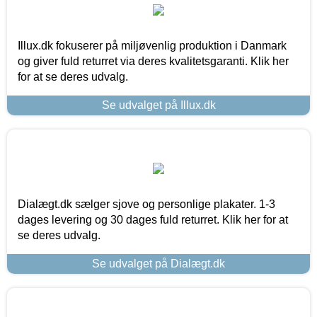
Illux.dk fokuserer på miljøvenlig produktion i Danmark
og giver fuld returret via deres kvalitetsgaranti. Klik her
for at se deres udvalg.
Se udvalget på Illux.dk
Dialægt.dk sælger sjove og personlige plakater. 1-3
dages levering og 30 dages fuld returret. Klik her for at
se deres udvalg.
Se udvalget på Dialægt.dk