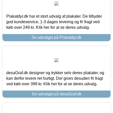
Plakatdyr.dk har et stort udvalg af plakater. De tilbyder
god kundeservice, 1-3 dages levering og fri fragt ved
køb over 249 kr. Klik her for at se deres udvalg.
Se udvalget på Plakatdyr.dk
desaGraf.dk designer og trykker selv deres plakater, og
kan derfor levere ret hurtigt. Der gives desuden fri fragt
ved køb over 399 kr. Klik her for at se deres udvalg.
Se udvalget på desaGraf.dk