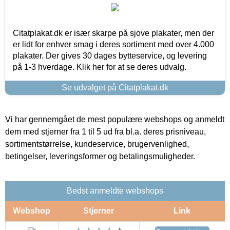
Citatplakat.dk er især skarpe på sjove plakater, men der
er lidt for enhver smag i deres sortiment med over 4.000
plakater. Der gives 30 dages bytteservice, og levering
på 1-3 hverdage. Klik her for at se deres udvalg.
Se udvalget på Citatplakat.dk
Vi har gennemgået de mest populære webshops og anmeldt
dem med stjerner fra 1 til 5 ud fra bl.a. deres prisniveau,
sortimentstørrelse, kundeservice, brugervenlighed,
betingelser, leveringsformer og betalingsmuligheder.
Bedst anmeldte webshops
Webshop
Stjerner
Link