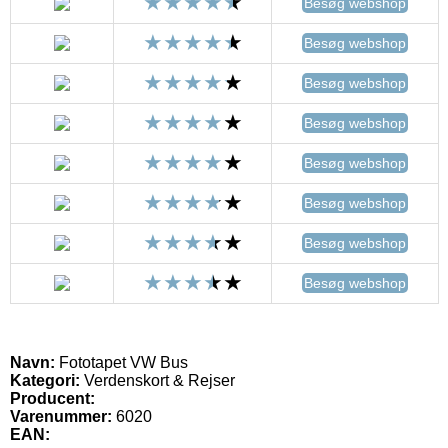
Besøg webshop
Besøg webshop
Besøg webshop
Besøg webshop
Besøg webshop
Besøg webshop
Besøg webshop
Besøg webshop
Navn:
Fototapet VW Bus
Kategori:
Verdenskort & Rejser
Producent:
Varenummer:
6020
EAN: