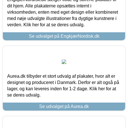
dit hjem. Alle plakaterne opsættes internt i
virksomheden, enten med eget design eller kombineret
med nøje udvalgte illustrationer fra dygtige kunstnere i
verden. Klik her for at se deres udvalg.
Se udvalget på EngkjærNordisk.dk
Aurea.dk tilbyder et stort udvalg af plakater, hvor alt er
designet og produceret i Danmark. Derfor er alt også på
lager, og kan leveres inden for 1-2 dage. Klik her for at
se deres udvalg.
Se udvalget på Aurea.dk