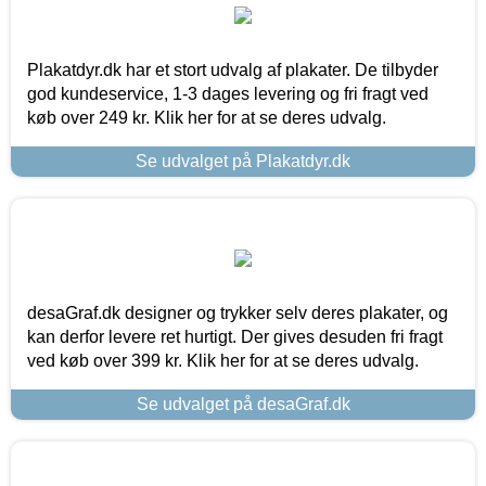
Plakatdyr.dk har et stort udvalg af plakater. De tilbyder
god kundeservice, 1-3 dages levering og fri fragt ved
køb over 249 kr. Klik her for at se deres udvalg.
Se udvalget på Plakatdyr.dk
desaGraf.dk designer og trykker selv deres plakater, og
kan derfor levere ret hurtigt. Der gives desuden fri fragt
ved køb over 399 kr. Klik her for at se deres udvalg.
Se udvalget på desaGraf.dk