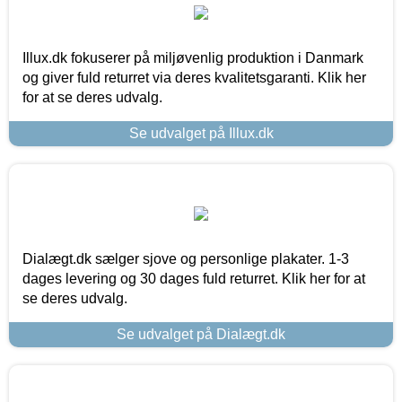
Illux.dk fokuserer på miljøvenlig produktion i Danmark
og giver fuld returret via deres kvalitetsgaranti. Klik her
for at se deres udvalg.
Se udvalget på Illux.dk
Dialægt.dk sælger sjove og personlige plakater. 1-3
dages levering og 30 dages fuld returret. Klik her for at
se deres udvalg.
Se udvalget på Dialægt.dk