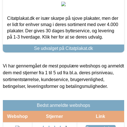
Citatplakat.dk er især skarpe på sjove plakater, men der
er lidt for enhver smag i deres sortiment med over 4.000
plakater. Der gives 30 dages bytteservice, og levering
på 1-3 hverdage. Klik her for at se deres udvalg.
Se udvalget på Citatplakat.dk
Vi har gennemgået de mest populære webshops og anmeldt
dem med stjerner fra 1 til 5 ud fra bl.a. deres prisniveau,
sortimentstørrelse, kundeservice, brugervenlighed,
betingelser, leveringsformer og betalingsmuligheder.
Bedst anmeldte webshops
Webshop
Stjerner
Link