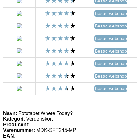
Besøg webshop
Besøg webshop
Besøg webshop
Besøg webshop
Besøg webshop
Besøg webshop
Besøg webshop
Besøg webshop
Navn:
Fototapet Where Today?
Kategori:
Verdenskort
Producent:
Varenummer:
MDK-SFT245-MP
EAN: