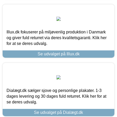
Illux.dk fokuserer på miljøvenlig produktion i Danmark
og giver fuld returret via deres kvalitetsgaranti. Klik her
for at se deres udvalg.
Se udvalget på Illux.dk
Dialægt.dk sælger sjove og personlige plakater. 1-3
dages levering og 30 dages fuld returret. Klik her for at
se deres udvalg.
Se udvalget på Dialægt.dk