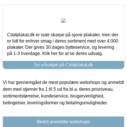
Citatplakat.dk er især skarpe på sjove plakater, men der
er lidt for enhver smag i deres sortiment med over 4.000
plakater. Der gives 30 dages bytteservice, og levering
på 1-3 hverdage. Klik her for at se deres udvalg.
Se udvalget på Citatplakat.dk
Vi har gennemgået de mest populære webshops og anmeldt
dem med stjerner fra 1 til 5 ud fra bl.a. deres prisniveau,
sortimentstørrelse, kundeservice, brugervenlighed,
betingelser, leveringsformer og betalingsmuligheder.
Bedst anmeldte webshops