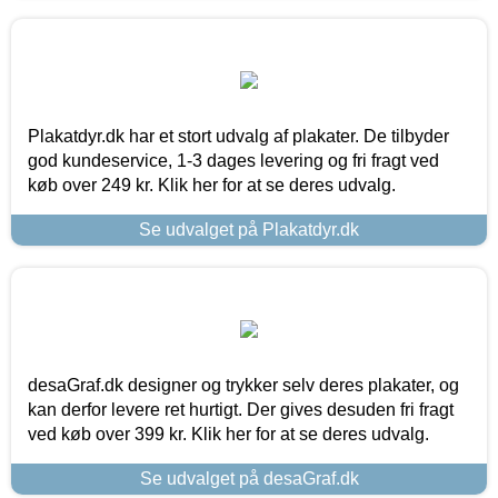
Plakatdyr.dk har et stort udvalg af plakater. De tilbyder
god kundeservice, 1-3 dages levering og fri fragt ved
køb over 249 kr. Klik her for at se deres udvalg.
Se udvalget på Plakatdyr.dk
desaGraf.dk designer og trykker selv deres plakater, og
kan derfor levere ret hurtigt. Der gives desuden fri fragt
ved køb over 399 kr. Klik her for at se deres udvalg.
Se udvalget på desaGraf.dk