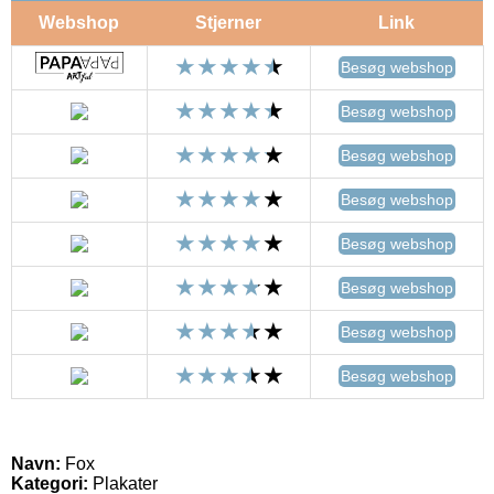
Webshop
Stjerner
Link
Besøg webshop
Besøg webshop
Besøg webshop
Besøg webshop
Besøg webshop
Besøg webshop
Besøg webshop
Besøg webshop
Navn:
Fox
Kategori:
Plakater