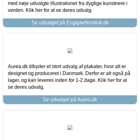
med nøje udvalgte illustrationer fra dygtige kunstnere i
verden. Klik her for at se deres udvalg.
Se udvalget på EngkjærNordisk.dk
Aurea.dk tilbyder et stort udvalg af plakater, hvor alt er
designet og produceret i Danmark. Derfor er alt også på
lager, og kan leveres inden for 1-2 dage. Klik her for at
se deres udvalg.
Se udvalget på Aurea.dk