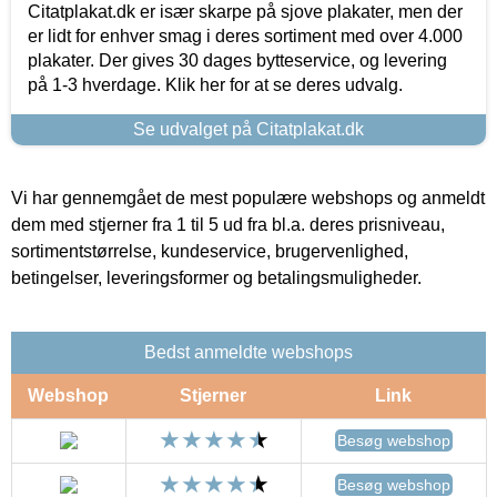
Citatplakat.dk er især skarpe på sjove plakater, men der
er lidt for enhver smag i deres sortiment med over 4.000
plakater. Der gives 30 dages bytteservice, og levering
på 1-3 hverdage. Klik her for at se deres udvalg.
Se udvalget på Citatplakat.dk
Vi har gennemgået de mest populære webshops og anmeldt
dem med stjerner fra 1 til 5 ud fra bl.a. deres prisniveau,
sortimentstørrelse, kundeservice, brugervenlighed,
betingelser, leveringsformer og betalingsmuligheder.
Bedst anmeldte webshops
Webshop
Stjerner
Link
Besøg webshop
Besøg webshop