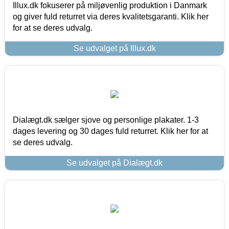
Illux.dk fokuserer på miljøvenlig produktion i Danmark
og giver fuld returret via deres kvalitetsgaranti. Klik her
for at se deres udvalg.
Se udvalget på Illux.dk
Dialægt.dk sælger sjove og personlige plakater. 1-3
dages levering og 30 dages fuld returret. Klik her for at
se deres udvalg.
Se udvalget på Dialægt.dk