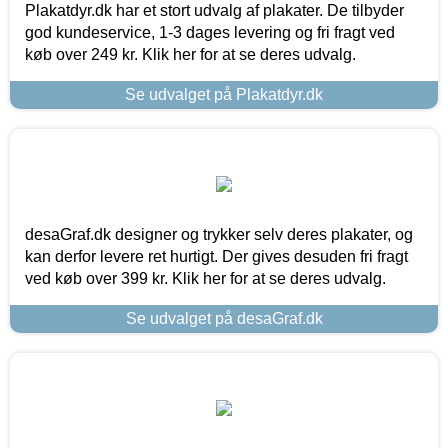
Plakatdyr.dk har et stort udvalg af plakater. De tilbyder
god kundeservice, 1-3 dages levering og fri fragt ved
køb over 249 kr. Klik her for at se deres udvalg.
Se udvalget på Plakatdyr.dk
desaGraf.dk designer og trykker selv deres plakater, og
kan derfor levere ret hurtigt. Der gives desuden fri fragt
ved køb over 399 kr. Klik her for at se deres udvalg.
Se udvalget på desaGraf.dk