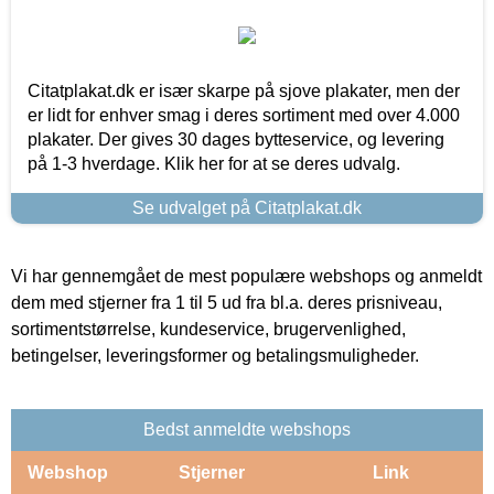
Citatplakat.dk er især skarpe på sjove plakater, men der
er lidt for enhver smag i deres sortiment med over 4.000
plakater. Der gives 30 dages bytteservice, og levering
på 1-3 hverdage. Klik her for at se deres udvalg.
Se udvalget på Citatplakat.dk
Vi har gennemgået de mest populære webshops og anmeldt
dem med stjerner fra 1 til 5 ud fra bl.a. deres prisniveau,
sortimentstørrelse, kundeservice, brugervenlighed,
betingelser, leveringsformer og betalingsmuligheder.
Bedst anmeldte webshops
Webshop
Stjerner
Link