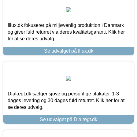
Illux.dk fokuserer på miljøvenlig produktion i Danmark
og giver fuld returret via deres kvalitetsgaranti. Klik her
for at se deres udvalg.
Se udvalget på Illux.dk
Dialægt.dk sælger sjove og personlige plakater. 1-3
dages levering og 30 dages fuld returret. Klik her for at
se deres udvalg.
Se udvalget på Dialægt.dk