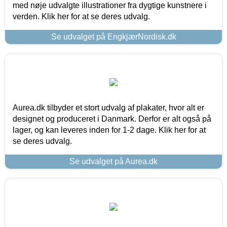
med nøje udvalgte illustrationer fra dygtige kunstnere i
verden. Klik her for at se deres udvalg.
Se udvalget på EngkjærNordisk.dk
Aurea.dk tilbyder et stort udvalg af plakater, hvor alt er
designet og produceret i Danmark. Derfor er alt også på
lager, og kan leveres inden for 1-2 dage. Klik her for at
se deres udvalg.
Se udvalget på Aurea.dk