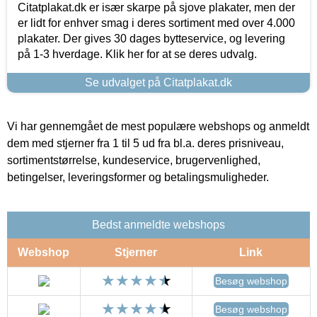
Citatplakat.dk er især skarpe på sjove plakater, men der
er lidt for enhver smag i deres sortiment med over 4.000
plakater. Der gives 30 dages bytteservice, og levering
på 1-3 hverdage. Klik her for at se deres udvalg.
Se udvalget på Citatplakat.dk
Vi har gennemgået de mest populære webshops og anmeldt
dem med stjerner fra 1 til 5 ud fra bl.a. deres prisniveau,
sortimentstørrelse, kundeservice, brugervenlighed,
betingelser, leveringsformer og betalingsmuligheder.
Bedst anmeldte webshops
Webshop
Stjerner
Link
Besøg webshop
Besøg webshop