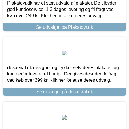
Plakatdyr.dk har et stort udvalg af plakater. De tilbyder
god kundeservice, 1-3 dages levering og fri fragt ved
køb over 249 kr. Klik her for at se deres udvalg.
Se udvalget på Plakatdyr.dk
desaGraf.dk designer og trykker selv deres plakater, og
kan derfor levere ret hurtigt. Der gives desuden fri fragt
ved køb over 399 kr. Klik her for at se deres udvalg.
Se udvalget på desaGraf.dk