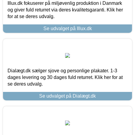
Illux.dk fokuserer på miljøvenlig produktion i Danmark
og giver fuld returret via deres kvalitetsgaranti. Klik her
for at se deres udvalg.
Se udvalget på Illux.dk
Dialægt.dk sælger sjove og personlige plakater. 1-3
dages levering og 30 dages fuld returret. Klik her for at
se deres udvalg.
Se udvalget på Dialægt.dk