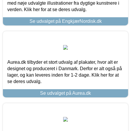
med nøje udvalgte illustrationer fra dygtige kunstnere i
verden. Klik her for at se deres udvalg.
Se udvalget på EngkjærNordisk.dk
Aurea.dk tilbyder et stort udvalg af plakater, hvor alt er
designet og produceret i Danmark. Derfor er alt også på
lager, og kan leveres inden for 1-2 dage. Klik her for at
se deres udvalg.
Se udvalget på Aurea.dk