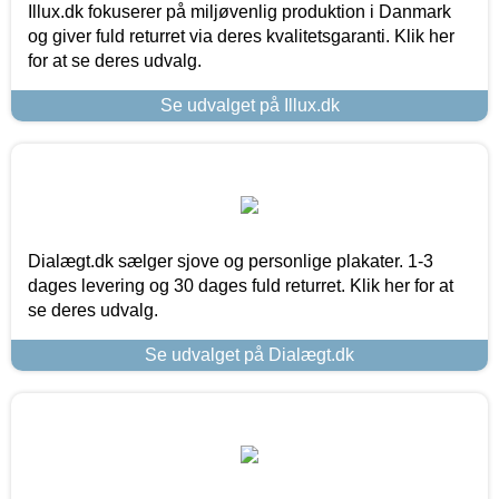
Illux.dk fokuserer på miljøvenlig produktion i Danmark
og giver fuld returret via deres kvalitetsgaranti. Klik her
for at se deres udvalg.
Se udvalget på Illux.dk
Dialægt.dk sælger sjove og personlige plakater. 1-3
dages levering og 30 dages fuld returret. Klik her for at
se deres udvalg.
Se udvalget på Dialægt.dk