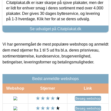
Citatplakat.dk er især skarpe på sjove plakater, men der
er lidt for enhver smag i deres sortiment med over 4.000
plakater. Der gives 30 dages bytteservice, og levering
på 1-3 hverdage. Klik her for at se deres udvalg.
Se udvalget på Citatplakat.dk
Vi har gennemgået de mest populære webshops og anmeldt
dem med stjerner fra 1 til 5 ud fra bl.a. deres prisniveau,
sortimentstørrelse, kundeservice, brugervenlighed,
betingelser, leveringsformer og betalingsmuligheder.
Bedst anmeldte webshops
Webshop
Stjerner
Link
Besøg webshop
Besøg webshop