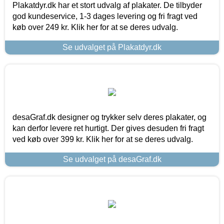
Plakatdyr.dk har et stort udvalg af plakater. De tilbyder
god kundeservice, 1-3 dages levering og fri fragt ved
køb over 249 kr. Klik her for at se deres udvalg.
Se udvalget på Plakatdyr.dk
desaGraf.dk designer og trykker selv deres plakater, og
kan derfor levere ret hurtigt. Der gives desuden fri fragt
ved køb over 399 kr. Klik her for at se deres udvalg.
Se udvalget på desaGraf.dk