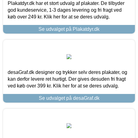
Plakatdyr.dk har et stort udvalg af plakater. De tilbyder
god kundeservice, 1-3 dages levering og fri fragt ved
køb over 249 kr. Klik her for at se deres udvalg.
Se udvalget på Plakatdyr.dk
desaGraf.dk designer og trykker selv deres plakater, og
kan derfor levere ret hurtigt. Der gives desuden fri fragt
ved køb over 399 kr. Klik her for at se deres udvalg.
Se udvalget på desaGraf.dk