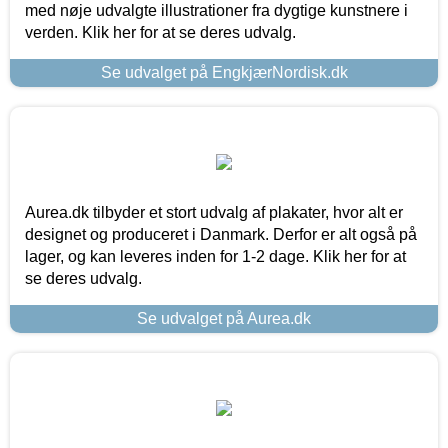
med nøje udvalgte illustrationer fra dygtige kunstnere i
verden. Klik her for at se deres udvalg.
Se udvalget på EngkjærNordisk.dk
Aurea.dk tilbyder et stort udvalg af plakater, hvor alt er
designet og produceret i Danmark. Derfor er alt også på
lager, og kan leveres inden for 1-2 dage. Klik her for at
se deres udvalg.
Se udvalget på Aurea.dk