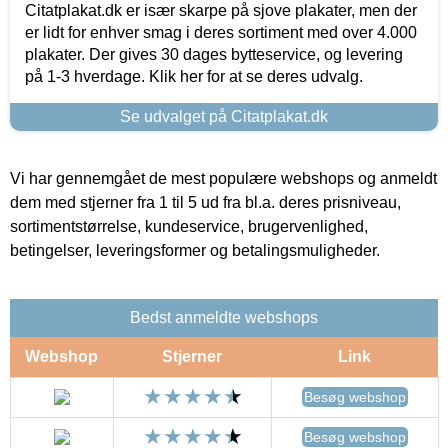
Citatplakat.dk er især skarpe på sjove plakater, men der
er lidt for enhver smag i deres sortiment med over 4.000
plakater. Der gives 30 dages bytteservice, og levering
på 1-3 hverdage. Klik her for at se deres udvalg.
Se udvalget på Citatplakat.dk
Vi har gennemgået de mest populære webshops og anmeldt
dem med stjerner fra 1 til 5 ud fra bl.a. deres prisniveau,
sortimentstørrelse, kundeservice, brugervenlighed,
betingelser, leveringsformer og betalingsmuligheder.
Bedst anmeldte webshops
Webshop
Stjerner
Link
Besøg webshop
Besøg webshop