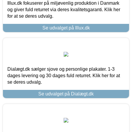
Illux.dk fokuserer på miljøvenlig produktion i Danmark
og giver fuld returret via deres kvalitetsgaranti. Klik her
for at se deres udvalg.
Se udvalget på Illux.dk
Dialægt.dk sælger sjove og personlige plakater. 1-3
dages levering og 30 dages fuld returret. Klik her for at
se deres udvalg.
Se udvalget på Dialægt.dk