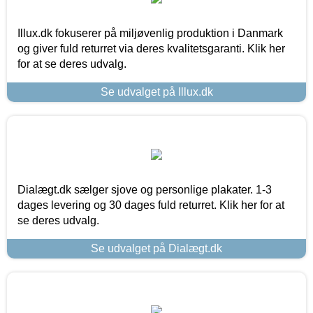
Illux.dk fokuserer på miljøvenlig produktion i Danmark
og giver fuld returret via deres kvalitetsgaranti. Klik her
for at se deres udvalg.
Se udvalget på Illux.dk
Dialægt.dk sælger sjove og personlige plakater. 1-3
dages levering og 30 dages fuld returret. Klik her for at
se deres udvalg.
Se udvalget på Dialægt.dk