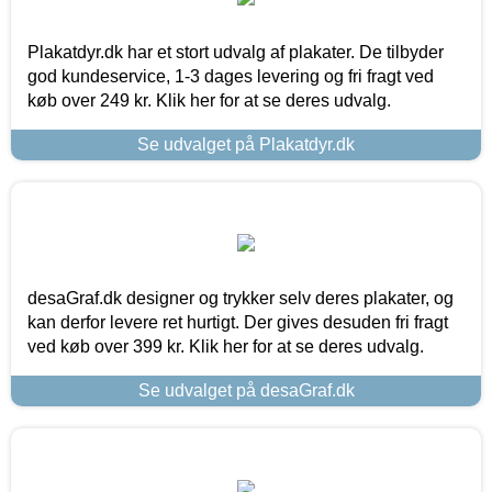
Plakatdyr.dk har et stort udvalg af plakater. De tilbyder
god kundeservice, 1-3 dages levering og fri fragt ved
køb over 249 kr. Klik her for at se deres udvalg.
Se udvalget på Plakatdyr.dk
desaGraf.dk designer og trykker selv deres plakater, og
kan derfor levere ret hurtigt. Der gives desuden fri fragt
ved køb over 399 kr. Klik her for at se deres udvalg.
Se udvalget på desaGraf.dk