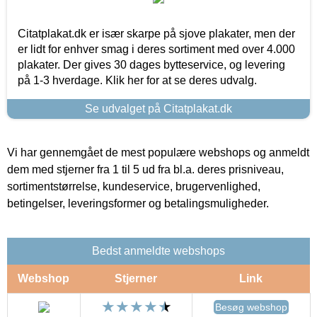
Citatplakat.dk er især skarpe på sjove plakater, men der
er lidt for enhver smag i deres sortiment med over 4.000
plakater. Der gives 30 dages bytteservice, og levering
på 1-3 hverdage. Klik her for at se deres udvalg.
Se udvalget på Citatplakat.dk
Vi har gennemgået de mest populære webshops og anmeldt
dem med stjerner fra 1 til 5 ud fra bl.a. deres prisniveau,
sortimentstørrelse, kundeservice, brugervenlighed,
betingelser, leveringsformer og betalingsmuligheder.
Bedst anmeldte webshops
Webshop
Stjerner
Link
Besøg webshop