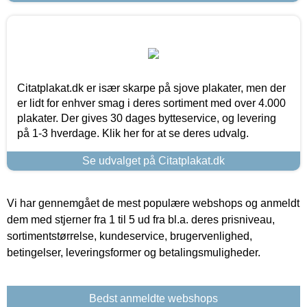
Citatplakat.dk er især skarpe på sjove plakater, men der
er lidt for enhver smag i deres sortiment med over 4.000
plakater. Der gives 30 dages bytteservice, og levering
på 1-3 hverdage. Klik her for at se deres udvalg.
Se udvalget på Citatplakat.dk
Vi har gennemgået de mest populære webshops og anmeldt
dem med stjerner fra 1 til 5 ud fra bl.a. deres prisniveau,
sortimentstørrelse, kundeservice, brugervenlighed,
betingelser, leveringsformer og betalingsmuligheder.
Bedst anmeldte webshops