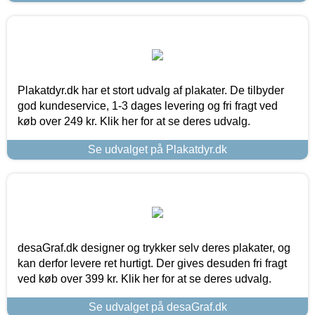
Plakatdyr.dk har et stort udvalg af plakater. De tilbyder
god kundeservice, 1-3 dages levering og fri fragt ved
køb over 249 kr. Klik her for at se deres udvalg.
Se udvalget på Plakatdyr.dk
desaGraf.dk designer og trykker selv deres plakater, og
kan derfor levere ret hurtigt. Der gives desuden fri fragt
ved køb over 399 kr. Klik her for at se deres udvalg.
Se udvalget på desaGraf.dk