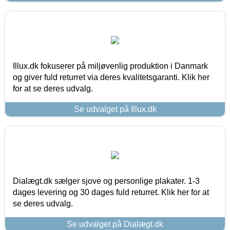
Illux.dk fokuserer på miljøvenlig produktion i Danmark
og giver fuld returret via deres kvalitetsgaranti. Klik her
for at se deres udvalg.
Se udvalget på Illux.dk
Dialægt.dk sælger sjove og personlige plakater. 1-3
dages levering og 30 dages fuld returret. Klik her for at
se deres udvalg.
Se udvalget på Dialægt.dk