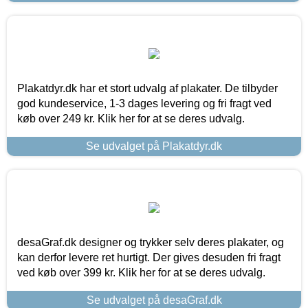
Plakatdyr.dk har et stort udvalg af plakater. De tilbyder
god kundeservice, 1-3 dages levering og fri fragt ved
køb over 249 kr. Klik her for at se deres udvalg.
Se udvalget på Plakatdyr.dk
desaGraf.dk designer og trykker selv deres plakater, og
kan derfor levere ret hurtigt. Der gives desuden fri fragt
ved køb over 399 kr. Klik her for at se deres udvalg.
Se udvalget på desaGraf.dk