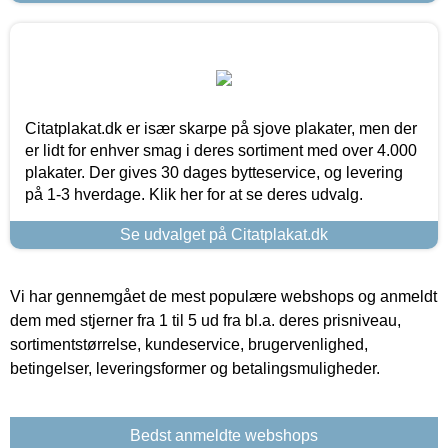
Citatplakat.dk er især skarpe på sjove plakater, men der
er lidt for enhver smag i deres sortiment med over 4.000
plakater. Der gives 30 dages bytteservice, og levering
på 1-3 hverdage. Klik her for at se deres udvalg.
Se udvalget på Citatplakat.dk
Vi har gennemgået de mest populære webshops og anmeldt
dem med stjerner fra 1 til 5 ud fra bl.a. deres prisniveau,
sortimentstørrelse, kundeservice, brugervenlighed,
betingelser, leveringsformer og betalingsmuligheder.
Bedst anmeldte webshops