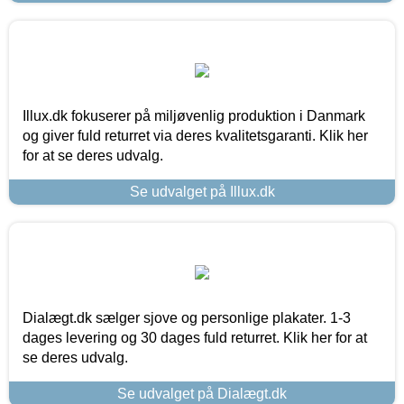
Illux.dk fokuserer på miljøvenlig produktion i Danmark
og giver fuld returret via deres kvalitetsgaranti. Klik her
for at se deres udvalg.
Se udvalget på Illux.dk
Dialægt.dk sælger sjove og personlige plakater. 1-3
dages levering og 30 dages fuld returret. Klik her for at
se deres udvalg.
Se udvalget på Dialægt.dk