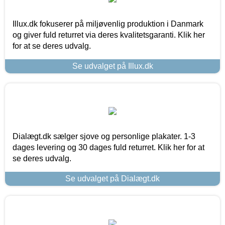
Illux.dk fokuserer på miljøvenlig produktion i Danmark
og giver fuld returret via deres kvalitetsgaranti. Klik her
for at se deres udvalg.
Se udvalget på Illux.dk
Dialægt.dk sælger sjove og personlige plakater. 1-3
dages levering og 30 dages fuld returret. Klik her for at
se deres udvalg.
Se udvalget på Dialægt.dk