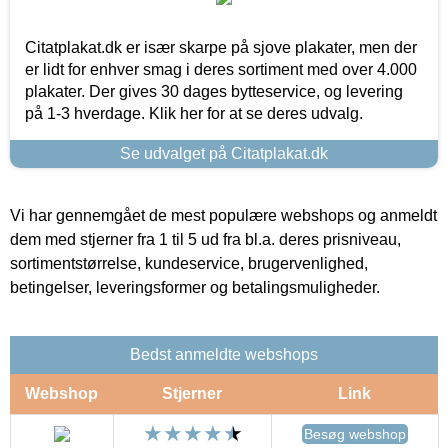
Citatplakat.dk er især skarpe på sjove plakater, men der
er lidt for enhver smag i deres sortiment med over 4.000
plakater. Der gives 30 dages bytteservice, og levering
på 1-3 hverdage. Klik her for at se deres udvalg.
Se udvalget på Citatplakat.dk
Vi har gennemgået de mest populære webshops og anmeldt
dem med stjerner fra 1 til 5 ud fra bl.a. deres prisniveau,
sortimentstørrelse, kundeservice, brugervenlighed,
betingelser, leveringsformer og betalingsmuligheder.
Bedst anmeldte webshops
Webshop
Stjerner
Link
Besøg webshop