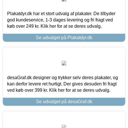
Plakatdyr.dk har et stort udvalg af plakater. De tilbyder
god kundeservice, 1-3 dages levering og fri fragt ved
køb over 249 kr. Klik her for at se deres udvalg.
Se udvalget på Plakatdyr.dk
desaGraf.dk designer og trykker selv deres plakater, og
kan derfor levere ret hurtigt. Der gives desuden fri fragt
ved køb over 399 kr. Klik her for at se deres udvalg.
Se udvalget på desaGraf.dk