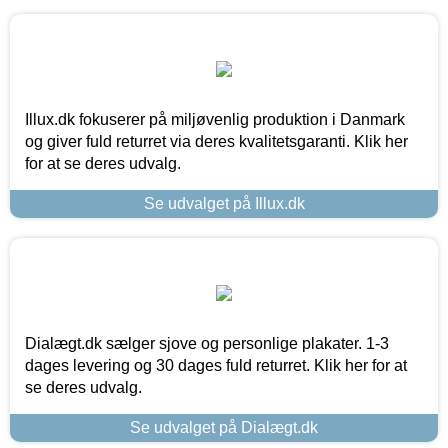
Illux.dk fokuserer på miljøvenlig produktion i Danmark
og giver fuld returret via deres kvalitetsgaranti. Klik her
for at se deres udvalg.
Se udvalget på Illux.dk
Dialægt.dk sælger sjove og personlige plakater. 1-3
dages levering og 30 dages fuld returret. Klik her for at
se deres udvalg.
Se udvalget på Dialægt.dk