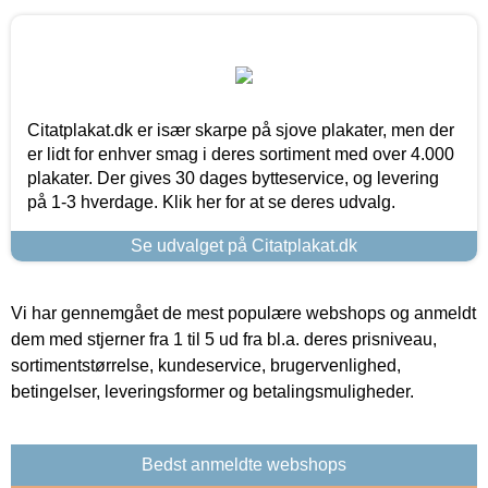
Citatplakat.dk er især skarpe på sjove plakater, men der
er lidt for enhver smag i deres sortiment med over 4.000
plakater. Der gives 30 dages bytteservice, og levering
på 1-3 hverdage. Klik her for at se deres udvalg.
Se udvalget på Citatplakat.dk
Vi har gennemgået de mest populære webshops og anmeldt
dem med stjerner fra 1 til 5 ud fra bl.a. deres prisniveau,
sortimentstørrelse, kundeservice, brugervenlighed,
betingelser, leveringsformer og betalingsmuligheder.
Bedst anmeldte webshops