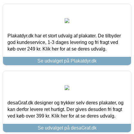
Plakatdyr.dk har et stort udvalg af plakater. De tilbyder
god kundeservice, 1-3 dages levering og fri fragt ved
køb over 249 kr. Klik her for at se deres udvalg.
Se udvalget på Plakatdyr.dk
desaGraf.dk designer og trykker selv deres plakater, og
kan derfor levere ret hurtigt. Der gives desuden fri fragt
ved køb over 399 kr. Klik her for at se deres udvalg.
Se udvalget på desaGraf.dk