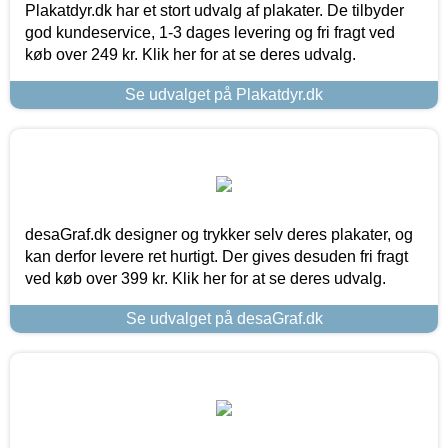
Plakatdyr.dk har et stort udvalg af plakater. De tilbyder
god kundeservice, 1-3 dages levering og fri fragt ved
køb over 249 kr. Klik her for at se deres udvalg.
Se udvalget på Plakatdyr.dk
desaGraf.dk designer og trykker selv deres plakater, og
kan derfor levere ret hurtigt. Der gives desuden fri fragt
ved køb over 399 kr. Klik her for at se deres udvalg.
Se udvalget på desaGraf.dk