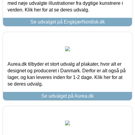
med nøje udvalgte illustrationer fra dygtige kunstnere i
verden. Klik her for at se deres udvalg.
Se udvalget på EngkjærNordisk.dk
Aurea.dk tilbyder et stort udvalg af plakater, hvor alt er
designet og produceret i Danmark. Derfor er alt også på
lager, og kan leveres inden for 1-2 dage. Klik her for at
se deres udvalg.
Se udvalget på Aurea.dk