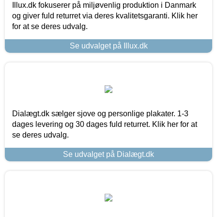
Illux.dk fokuserer på miljøvenlig produktion i Danmark
og giver fuld returret via deres kvalitetsgaranti. Klik her
for at se deres udvalg.
Se udvalget på Illux.dk
Dialægt.dk sælger sjove og personlige plakater. 1-3
dages levering og 30 dages fuld returret. Klik her for at
se deres udvalg.
Se udvalget på Dialægt.dk