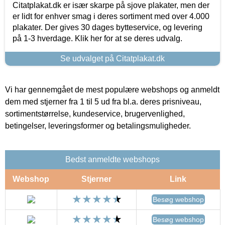
Citatplakat.dk er især skarpe på sjove plakater, men der
er lidt for enhver smag i deres sortiment med over 4.000
plakater. Der gives 30 dages bytteservice, og levering
på 1-3 hverdage. Klik her for at se deres udvalg.
Se udvalget på Citatplakat.dk
Vi har gennemgået de mest populære webshops og anmeldt
dem med stjerner fra 1 til 5 ud fra bl.a. deres prisniveau,
sortimentstørrelse, kundeservice, brugervenlighed,
betingelser, leveringsformer og betalingsmuligheder.
Bedst anmeldte webshops
Webshop
Stjerner
Link
Besøg webshop
Besøg webshop