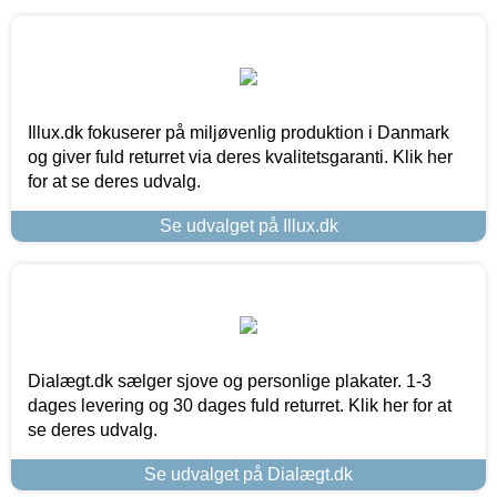
Illux.dk fokuserer på miljøvenlig produktion i Danmark
og giver fuld returret via deres kvalitetsgaranti. Klik her
for at se deres udvalg.
Se udvalget på Illux.dk
Dialægt.dk sælger sjove og personlige plakater. 1-3
dages levering og 30 dages fuld returret. Klik her for at
se deres udvalg.
Se udvalget på Dialægt.dk