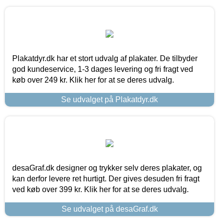
Plakatdyr.dk har et stort udvalg af plakater. De tilbyder
god kundeservice, 1-3 dages levering og fri fragt ved
køb over 249 kr. Klik her for at se deres udvalg.
Se udvalget på Plakatdyr.dk
desaGraf.dk designer og trykker selv deres plakater, og
kan derfor levere ret hurtigt. Der gives desuden fri fragt
ved køb over 399 kr. Klik her for at se deres udvalg.
Se udvalget på desaGraf.dk