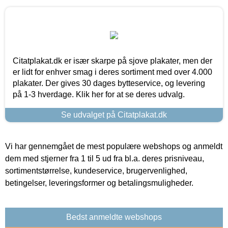
Citatplakat.dk er især skarpe på sjove plakater, men der
er lidt for enhver smag i deres sortiment med over 4.000
plakater. Der gives 30 dages bytteservice, og levering
på 1-3 hverdage. Klik her for at se deres udvalg.
Se udvalget på Citatplakat.dk
Vi har gennemgået de mest populære webshops og anmeldt
dem med stjerner fra 1 til 5 ud fra bl.a. deres prisniveau,
sortimentstørrelse, kundeservice, brugervenlighed,
betingelser, leveringsformer og betalingsmuligheder.
Bedst anmeldte webshops