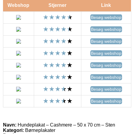
Webshop
Stjerner
Link
Besøg webshop
Besøg webshop
Besøg webshop
Besøg webshop
Besøg webshop
Besøg webshop
Besøg webshop
Besøg webshop
Navn:
Hundeplakat – Cashmere – 50 x 70 cm – Sten
Kategori:
Børneplakater