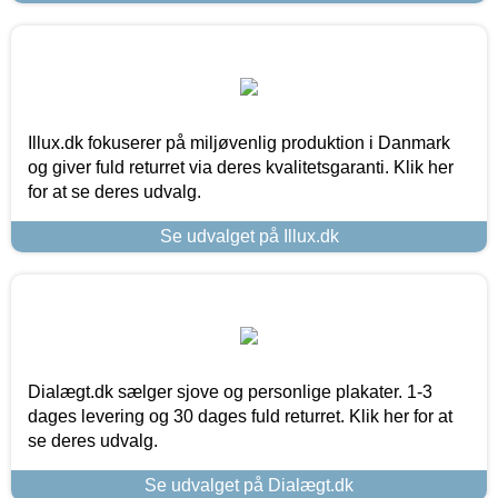
Illux.dk fokuserer på miljøvenlig produktion i Danmark
og giver fuld returret via deres kvalitetsgaranti. Klik her
for at se deres udvalg.
Se udvalget på Illux.dk
Dialægt.dk sælger sjove og personlige plakater. 1-3
dages levering og 30 dages fuld returret. Klik her for at
se deres udvalg.
Se udvalget på Dialægt.dk