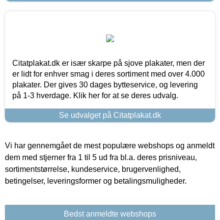
Citatplakat.dk er især skarpe på sjove plakater, men der
er lidt for enhver smag i deres sortiment med over 4.000
plakater. Der gives 30 dages bytteservice, og levering
på 1-3 hverdage. Klik her for at se deres udvalg.
Se udvalget på Citatplakat.dk
Vi har gennemgået de mest populære webshops og anmeldt
dem med stjerner fra 1 til 5 ud fra bl.a. deres prisniveau,
sortimentstørrelse, kundeservice, brugervenlighed,
betingelser, leveringsformer og betalingsmuligheder.
Bedst anmeldte webshops