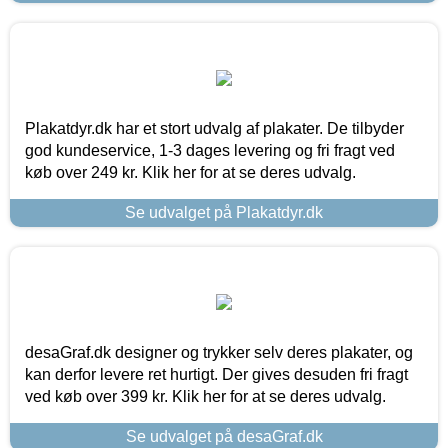
Plakatdyr.dk har et stort udvalg af plakater. De tilbyder
god kundeservice, 1-3 dages levering og fri fragt ved
køb over 249 kr. Klik her for at se deres udvalg.
Se udvalget på Plakatdyr.dk
desaGraf.dk designer og trykker selv deres plakater, og
kan derfor levere ret hurtigt. Der gives desuden fri fragt
ved køb over 399 kr. Klik her for at se deres udvalg.
Se udvalget på desaGraf.dk