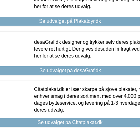
her for at se deres udvalg.
Se udvalget på Plakatdyr.dk
desaGraf.dk designer og trykker selv deres plaka
levere ret hurtigt. Der gives desuden fri fragt ve
her for at se deres udvalg.
Se udvalget på desaGraf.dk
Citatplakat.dk er især skarpe på sjove plakater, m
enhver smag i deres sortiment med over 4.000 p
dages bytteservice, og levering på 1-3 hverdage. 
deres udvalg.
Se udvalget på Citatplakat.dk