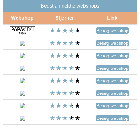
Bedst anmeldte webshops
Webshop
Stjerner
Link
Besøg webshop
Besøg webshop
Besøg webshop
Besøg webshop
Besøg webshop
Besøg webshop
Besøg webshop
Besøg webshop