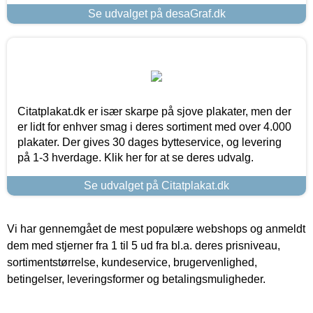
Se udvalget på desaGraf.dk
Citatplakat.dk er især skarpe på sjove plakater, men der
er lidt for enhver smag i deres sortiment med over 4.000
plakater. Der gives 30 dages bytteservice, og levering
på 1-3 hverdage. Klik her for at se deres udvalg.
Se udvalget på Citatplakat.dk
Vi har gennemgået de mest populære webshops og anmeldt
dem med stjerner fra 1 til 5 ud fra bl.a. deres prisniveau,
sortimentstørrelse, kundeservice, brugervenlighed,
betingelser, leveringsformer og betalingsmuligheder.