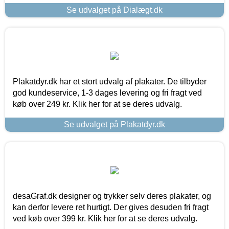
Se udvalget på Dialægt.dk
Plakatdyr.dk har et stort udvalg af plakater. De tilbyder
god kundeservice, 1-3 dages levering og fri fragt ved
køb over 249 kr. Klik her for at se deres udvalg.
Se udvalget på Plakatdyr.dk
desaGraf.dk designer og trykker selv deres plakater, og
kan derfor levere ret hurtigt. Der gives desuden fri fragt
ved køb over 399 kr. Klik her for at se deres udvalg.