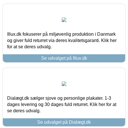
Illux.dk fokuserer på miljøvenlig produktion i Danmark
og giver fuld returret via deres kvalitetsgaranti. Klik her
for at se deres udvalg.
Se udvalget på Illux.dk
Dialægt.dk sælger sjove og personlige plakater. 1-3
dages levering og 30 dages fuld returret. Klik her for at
se deres udvalg.
Se udvalget på Dialægt.dk