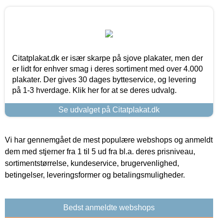
Citatplakat.dk er især skarpe på sjove plakater, men der
er lidt for enhver smag i deres sortiment med over 4.000
plakater. Der gives 30 dages bytteservice, og levering
på 1-3 hverdage. Klik her for at se deres udvalg.
Se udvalget på Citatplakat.dk
Vi har gennemgået de mest populære webshops og anmeldt
dem med stjerner fra 1 til 5 ud fra bl.a. deres prisniveau,
sortimentstørrelse, kundeservice, brugervenlighed,
betingelser, leveringsformer og betalingsmuligheder.
Bedst anmeldte webshops