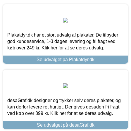
Plakatdyr.dk har et stort udvalg af plakater. De tilbyder
god kundeservice, 1-3 dages levering og fri fragt ved
køb over 249 kr. Klik her for at se deres udvalg.
Se udvalget på Plakatdyr.dk
desaGraf.dk designer og trykker selv deres plakater, og
kan derfor levere ret hurtigt. Der gives desuden fri fragt
ved køb over 399 kr. Klik her for at se deres udvalg.
Se udvalget på desaGraf.dk