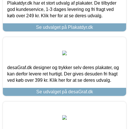
Plakatdyr.dk har et stort udvalg af plakater. De tilbyder
god kundeservice, 1-3 dages levering og fri fragt ved
køb over 249 kr. Klik her for at se deres udvalg.
Se udvalget på Plakatdyr.dk
desaGraf.dk designer og trykker selv deres plakater, og
kan derfor levere ret hurtigt. Der gives desuden fri fragt
ved køb over 399 kr. Klik her for at se deres udvalg.
Se udvalget på desaGraf.dk