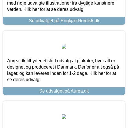
med nøje udvalgte illustrationer fra dygtige kunstnere i
verden. Klik her for at se deres udvalg.
Se udvalget på EngkjærNordisk.dk
Aurea.dk tilbyder et stort udvalg af plakater, hvor alt er
designet og produceret i Danmark. Derfor er alt også på
lager, og kan leveres inden for 1-2 dage. Klik her for at
se deres udvalg.
Se udvalget på Aurea.dk