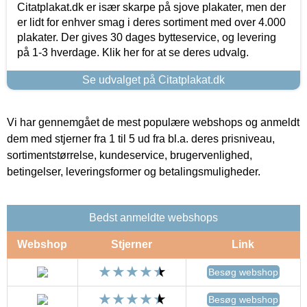
Citatplakat.dk er især skarpe på sjove plakater, men der
er lidt for enhver smag i deres sortiment med over 4.000
plakater. Der gives 30 dages bytteservice, og levering
på 1-3 hverdage. Klik her for at se deres udvalg.
Se udvalget på Citatplakat.dk
Vi har gennemgået de mest populære webshops og anmeldt
dem med stjerner fra 1 til 5 ud fra bl.a. deres prisniveau,
sortimentstørrelse, kundeservice, brugervenlighed,
betingelser, leveringsformer og betalingsmuligheder.
Bedst anmeldte webshops
Webshop
Stjerner
Link
Besøg webshop
Besøg webshop