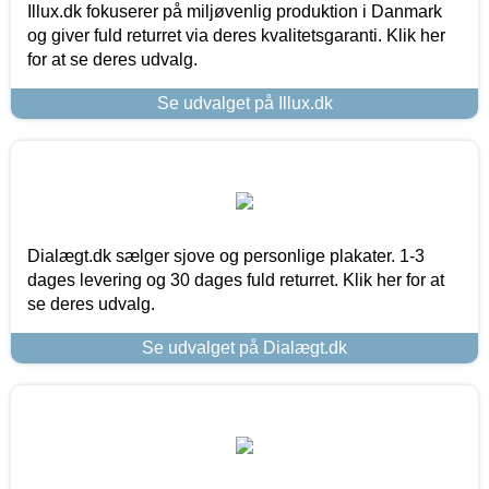
Illux.dk fokuserer på miljøvenlig produktion i Danmark
og giver fuld returret via deres kvalitetsgaranti. Klik her
for at se deres udvalg.
Se udvalget på Illux.dk
Dialægt.dk sælger sjove og personlige plakater. 1-3
dages levering og 30 dages fuld returret. Klik her for at
se deres udvalg.
Se udvalget på Dialægt.dk