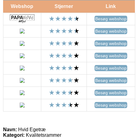
Webshop
Stjerner
Link
Besøg webshop
Besøg webshop
Besøg webshop
Besøg webshop
Besøg webshop
Besøg webshop
Besøg webshop
Besøg webshop
Navn:
Hvid Egetræ
Kategori:
Kvalitetsrammer