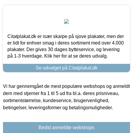
Citatplakat.dk er især skarpe på sjove plakater, men der
er lidt for enhver smag i deres sortiment med over 4.000
plakater. Der gives 30 dages bytteservice, og levering
på 1-3 hverdage. Klik her for at se deres udvalg.
Se udvalget på Citatplakat.dk
Vi har gennemgået de mest populære webshops og anmeldt
dem med stjerner fra 1 til 5 ud fra bl.a. deres prisniveau,
sortimentstørrelse, kundeservice, brugervenlighed,
betingelser, leveringsformer og betalingsmuligheder.
Bedst anmeldte webshops