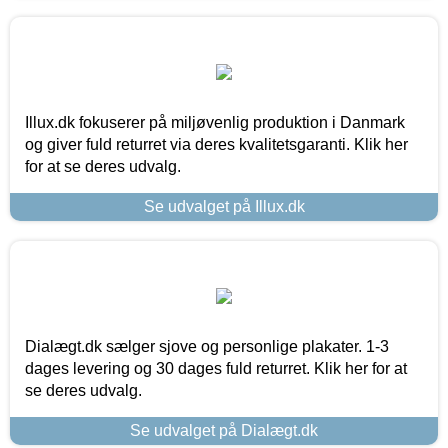
Illux.dk fokuserer på miljøvenlig produktion i Danmark
og giver fuld returret via deres kvalitetsgaranti. Klik her
for at se deres udvalg.
Se udvalget på Illux.dk
Dialægt.dk sælger sjove og personlige plakater. 1-3
dages levering og 30 dages fuld returret. Klik her for at
se deres udvalg.
Se udvalget på Dialægt.dk