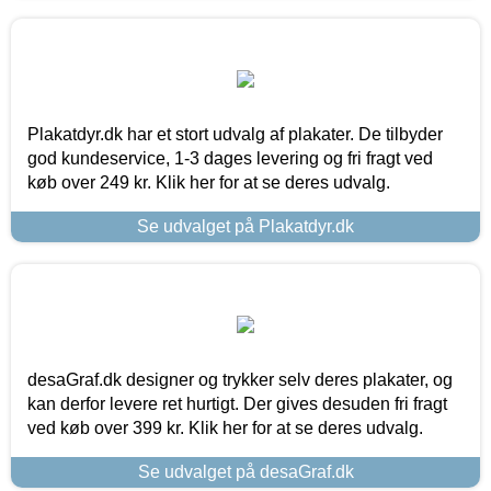
Plakatdyr.dk har et stort udvalg af plakater. De tilbyder
god kundeservice, 1-3 dages levering og fri fragt ved
køb over 249 kr. Klik her for at se deres udvalg.
Se udvalget på Plakatdyr.dk
desaGraf.dk designer og trykker selv deres plakater, og
kan derfor levere ret hurtigt. Der gives desuden fri fragt
ved køb over 399 kr. Klik her for at se deres udvalg.
Se udvalget på desaGraf.dk