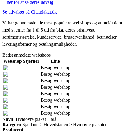
her for at se deres udvalg.
Se udvalget på Citatplakat.dk
Vi har gennemgået de mest populære webshops og anmeldt dem
med stjerner fra 1 til 5 ud fra bl.a. deres prisniveau,
sortimentstørrelse, kundeservice, brugervenlighed, betingelser,
leveringsformer og betalingsmuligheder.
Bedst anmeldte webshops
Webshop
Stjerner
Link
Besøg webshop
Besøg webshop
Besøg webshop
Besøg webshop
Besøg webshop
Besøg webshop
Besøg webshop
Besøg webshop
Navn:
Hvidovre plakat – blå
Kategori:
Sjælland > Hovedstaden > Hvidovre plakater
Producent: