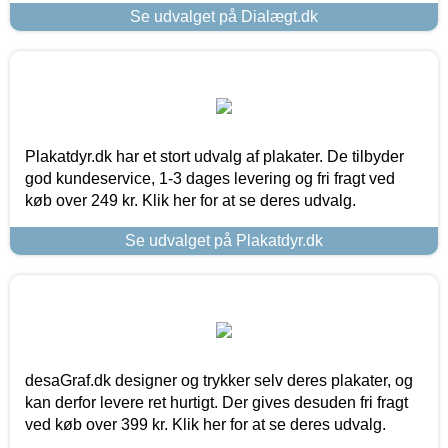
Se udvalget på Dialægt.dk
Plakatdyr.dk har et stort udvalg af plakater. De tilbyder
god kundeservice, 1-3 dages levering og fri fragt ved
køb over 249 kr. Klik her for at se deres udvalg.
Se udvalget på Plakatdyr.dk
desaGraf.dk designer og trykker selv deres plakater, og
kan derfor levere ret hurtigt. Der gives desuden fri fragt
ved køb over 399 kr. Klik her for at se deres udvalg.