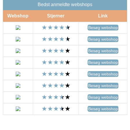
Bedst anmeldte webshops
Webshop
Stjerner
Link
Besøg webshop
Besøg webshop
Besøg webshop
Besøg webshop
Besøg webshop
Besøg webshop
Besøg webshop
Besøg webshop