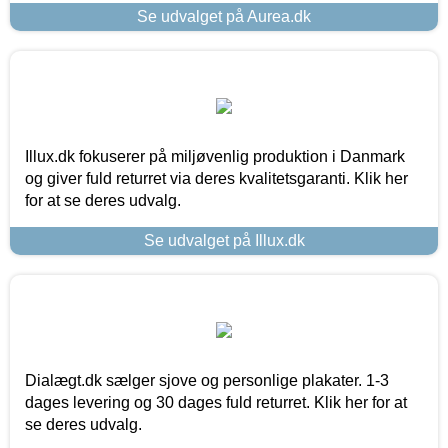
Se udvalget på Aurea.dk
Illux.dk fokuserer på miljøvenlig produktion i Danmark
og giver fuld returret via deres kvalitetsgaranti. Klik her
for at se deres udvalg.
Se udvalget på Illux.dk
Dialægt.dk sælger sjove og personlige plakater. 1-3
dages levering og 30 dages fuld returret. Klik her for at
se deres udvalg.