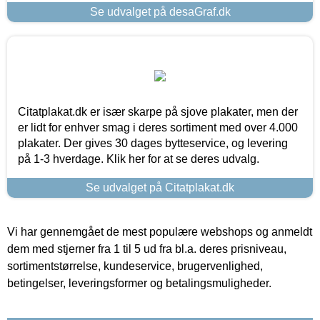
Se udvalget på desaGraf.dk
Citatplakat.dk er især skarpe på sjove plakater, men der
er lidt for enhver smag i deres sortiment med over 4.000
plakater. Der gives 30 dages bytteservice, og levering
på 1-3 hverdage. Klik her for at se deres udvalg.
Se udvalget på Citatplakat.dk
Vi har gennemgået de mest populære webshops og anmeldt
dem med stjerner fra 1 til 5 ud fra bl.a. deres prisniveau,
sortimentstørrelse, kundeservice, brugervenlighed,
betingelser, leveringsformer og betalingsmuligheder.