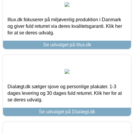
Illux.dk fokuserer på miljøvenlig produktion i Danmark
og giver fuld returret via deres kvalitetsgaranti. Klik her
for at se deres udvalg.
Se udvalget på Illux.dk
Dialægt.dk sælger sjove og personlige plakater. 1-3
dages levering og 30 dages fuld returret. Klik her for at
se deres udvalg.
Se udvalget på Dialægt.dk