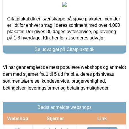
Citatplakat.dk er især skarpe på sjove plakater, men der
er lidt for enhver smag i deres sortiment med over 4.000
plakater. Der gives 30 dages bytteservice, og levering
på 1-3 hverdage. Klik her for at se deres udvalg.
Se udvalget på Citatplakat.dk
Vi har gennemgået de mest populære webshops og anmeldt
dem med stjerner fra 1 til 5 ud fra bl.a. deres prisniveau,
sortimentstørrelse, kundeservice, brugervenlighed,
betingelser, leveringsformer og betalingsmuligheder.
Bedst anmeldte webshops
Webshop
Stjerner
Link