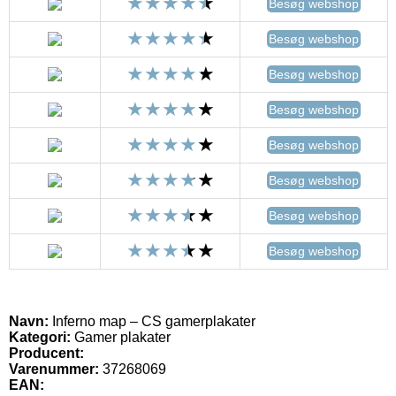
Besøg webshop
Besøg webshop
Besøg webshop
Besøg webshop
Besøg webshop
Besøg webshop
Besøg webshop
Besøg webshop
Navn:
Inferno map – CS gamerplakater
Kategori:
Gamer plakater
Producent:
Varenummer:
37268069
EAN: