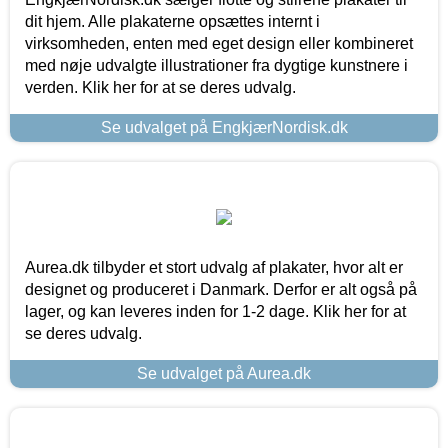
dit hjem. Alle plakaterne opsættes internt i
virksomheden, enten med eget design eller kombineret
med nøje udvalgte illustrationer fra dygtige kunstnere i
verden. Klik her for at se deres udvalg.
Se udvalget på EngkjærNordisk.dk
Aurea.dk tilbyder et stort udvalg af plakater, hvor alt er
designet og produceret i Danmark. Derfor er alt også på
lager, og kan leveres inden for 1-2 dage. Klik her for at
se deres udvalg.
Se udvalget på Aurea.dk