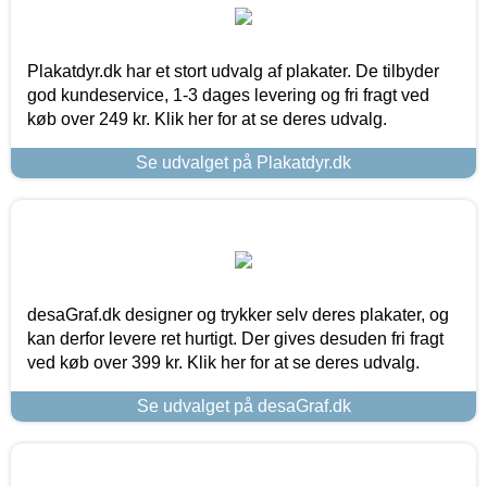
Plakatdyr.dk har et stort udvalg af plakater. De tilbyder
god kundeservice, 1-3 dages levering og fri fragt ved
køb over 249 kr. Klik her for at se deres udvalg.
Se udvalget på Plakatdyr.dk
desaGraf.dk designer og trykker selv deres plakater, og
kan derfor levere ret hurtigt. Der gives desuden fri fragt
ved køb over 399 kr. Klik her for at se deres udvalg.
Se udvalget på desaGraf.dk