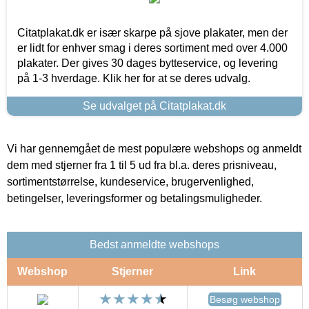
Citatplakat.dk er især skarpe på sjove plakater, men der
er lidt for enhver smag i deres sortiment med over 4.000
plakater. Der gives 30 dages bytteservice, og levering
på 1-3 hverdage. Klik her for at se deres udvalg.
Se udvalget på Citatplakat.dk
Vi har gennemgået de mest populære webshops og anmeldt
dem med stjerner fra 1 til 5 ud fra bl.a. deres prisniveau,
sortimentstørrelse, kundeservice, brugervenlighed,
betingelser, leveringsformer og betalingsmuligheder.
Bedst anmeldte webshops
Webshop
Stjerner
Link
Besøg webshop