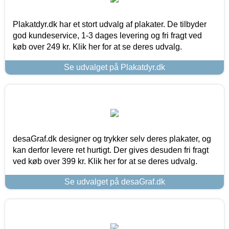
Plakatdyr.dk har et stort udvalg af plakater. De tilbyder
god kundeservice, 1-3 dages levering og fri fragt ved
køb over 249 kr. Klik her for at se deres udvalg.
Se udvalget på Plakatdyr.dk
desaGraf.dk designer og trykker selv deres plakater, og
kan derfor levere ret hurtigt. Der gives desuden fri fragt
ved køb over 399 kr. Klik her for at se deres udvalg.
Se udvalget på desaGraf.dk