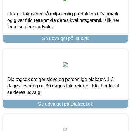
Illux.dk fokuserer på miljøvenlig produktion i Danmark
og giver fuld returret via deres kvalitetsgaranti. Klik her
for at se deres udvalg.
Se udvalget på Illux.dk
Dialægt.dk sælger sjove og personlige plakater. 1-3
dages levering og 30 dages fuld returret. Klik her for at
se deres udvalg.
Se udvalget på Dialægt.dk