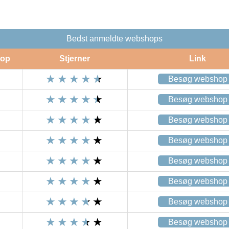
Bedst anmeldte webshops
op
Stjerner
Link
Besøg webshop
Besøg webshop
Besøg webshop
Besøg webshop
Besøg webshop
Besøg webshop
Besøg webshop
Besøg webshop