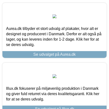
Aurea.dk tilbyder et stort udvalg af plakater, hvor alt er
designet og produceret i Danmark. Derfor er alt også på
lager, og kan leveres inden for 1-2 dage. Klik her for at
se deres udvalg.
Se udvalget på Aurea.dk
Illux.dk fokuserer på miljøvenlig produktion i Danmark
og giver fuld returret via deres kvalitetsgaranti. Klik her
for at se deres udvalg.
Se udvalget på Illux.dk