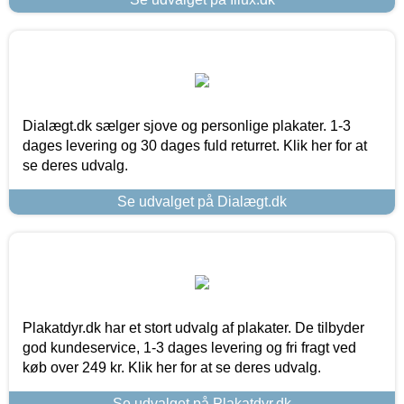
Dialægt.dk sælger sjove og personlige plakater. 1-3
dages levering og 30 dages fuld returret. Klik her for at
se deres udvalg.
Se udvalget på Dialægt.dk
Plakatdyr.dk har et stort udvalg af plakater. De tilbyder
god kundeservice, 1-3 dages levering og fri fragt ved
køb over 249 kr. Klik her for at se deres udvalg.
Se udvalget på Plakatdyr.dk