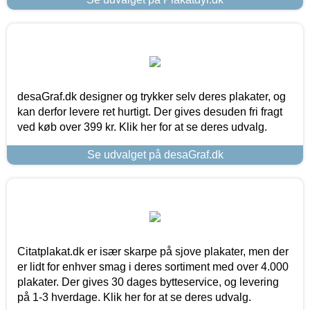
desaGraf.dk designer og trykker selv deres plakater, og
kan derfor levere ret hurtigt. Der gives desuden fri fragt
ved køb over 399 kr. Klik her for at se deres udvalg.
Se udvalget på desaGraf.dk
Citatplakat.dk er især skarpe på sjove plakater, men der
er lidt for enhver smag i deres sortiment med over 4.000
plakater. Der gives 30 dages bytteservice, og levering
på 1-3 hverdage. Klik her for at se deres udvalg.