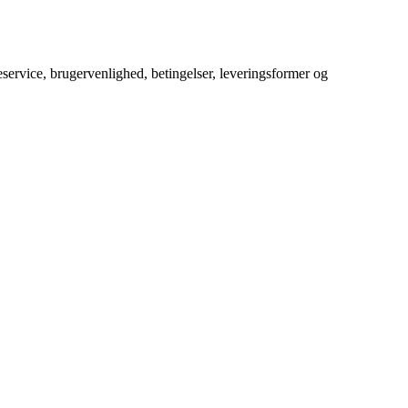
service, brugervenlighed, betingelser, leveringsformer og