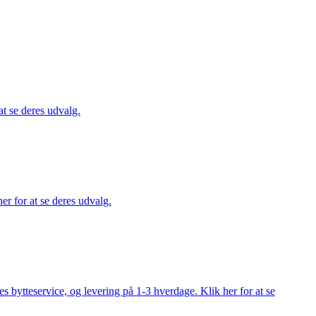
at se deres udvalg.
er for at se deres udvalg.
s bytteservice, og levering på 1-3 hverdage. Klik her for at se