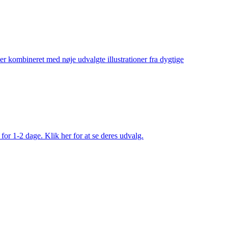
ler kombineret med nøje udvalgte illustrationer fra dygtige
 for 1-2 dage. Klik her for at se deres udvalg.