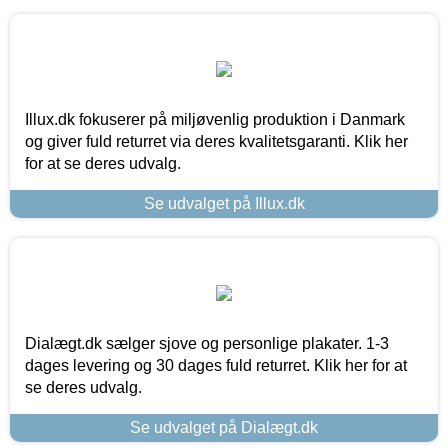
Illux.dk fokuserer på miljøvenlig produktion i Danmark
og giver fuld returret via deres kvalitetsgaranti. Klik her
for at se deres udvalg.
Se udvalget på Illux.dk
Dialægt.dk sælger sjove og personlige plakater. 1-3
dages levering og 30 dages fuld returret. Klik her for at
se deres udvalg.
Se udvalget på Dialægt.dk