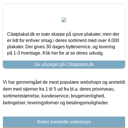
Citatplakat.dk er især skarpe på sjove plakater, men der
er lidt for enhver smag i deres sortiment med over 4.000
plakater. Der gives 30 dages bytteservice, og levering
på 1-3 hverdage. Klik her for at se deres udvalg.
Se udvalget på Citatplakat.dk
Vi har gennemgået de mest populære webshops og anmeldt
dem med stjerner fra 1 til 5 ud fra bl.a. deres prisniveau,
sortimentstørrelse, kundeservice, brugervenlighed,
betingelser, leveringsformer og betalingsmuligheder.
Bedst anmeldte webshops