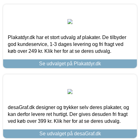
Plakatdyr.dk har et stort udvalg af plakater. De tilbyder
god kundeservice, 1-3 dages levering og fri fragt ved
køb over 249 kr. Klik her for at se deres udvalg.
Se udvalget på Plakatdyr.dk
desaGraf.dk designer og trykker selv deres plakater, og
kan derfor levere ret hurtigt. Der gives desuden fri fragt
ved køb over 399 kr. Klik her for at se deres udvalg.
Se udvalget på desaGraf.dk