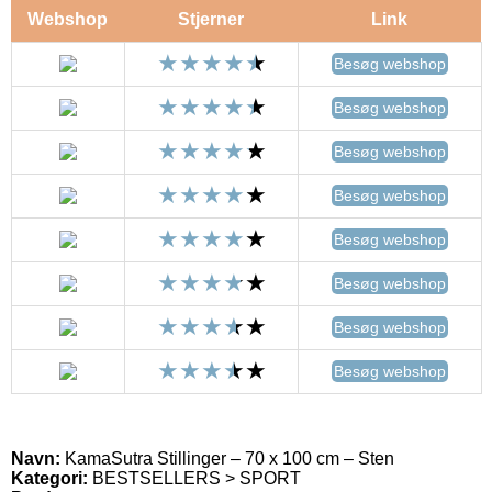
Webshop
Stjerner
Link
Besøg webshop
Besøg webshop
Besøg webshop
Besøg webshop
Besøg webshop
Besøg webshop
Besøg webshop
Besøg webshop
Navn:
KamaSutra Stillinger – 70 x 100 cm – Sten
Kategori:
BESTSELLERS > SPORT