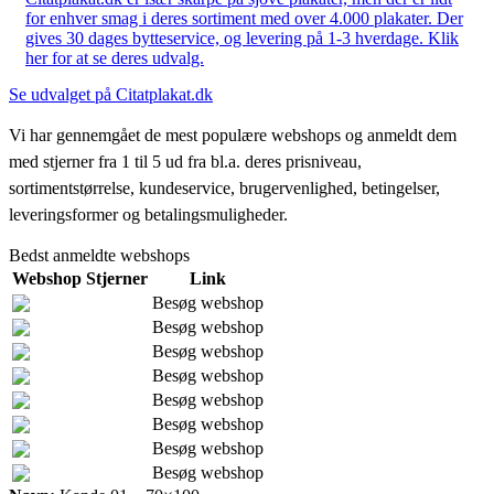
for enhver smag i deres sortiment med over 4.000 plakater. Der
gives 30 dages bytteservice, og levering på 1-3 hverdage. Klik
her for at se deres udvalg.
Se udvalget på Citatplakat.dk
Vi har gennemgået de mest populære webshops og anmeldt dem
med stjerner fra 1 til 5 ud fra bl.a. deres prisniveau,
sortimentstørrelse, kundeservice, brugervenlighed, betingelser,
leveringsformer og betalingsmuligheder.
Bedst anmeldte webshops
Webshop
Stjerner
Link
Besøg webshop
Besøg webshop
Besøg webshop
Besøg webshop
Besøg webshop
Besøg webshop
Besøg webshop
Besøg webshop