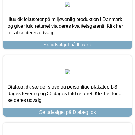
Illux.dk fokuserer på miljøvenlig produktion i Danmark
og giver fuld returret via deres kvalitetsgaranti. Klik her
for at se deres udvalg.
Se udvalget på Illux.dk
Dialægt.dk sælger sjove og personlige plakater. 1-3
dages levering og 30 dages fuld returret. Klik her for at
se deres udvalg.
Se udvalget på Dialægt.dk