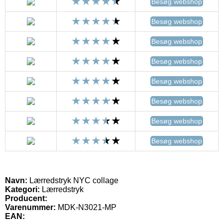
Besøg webshop
Besøg webshop
Besøg webshop
Besøg webshop
Besøg webshop
Besøg webshop
Besøg webshop
Besøg webshop
Navn:
Lærredstryk NYC collage
Kategori:
Lærredstryk
Producent:
Varenummer:
MDK-N3021-MP
EAN: