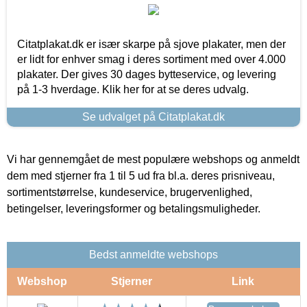
Citatplakat.dk er især skarpe på sjove plakater, men der
er lidt for enhver smag i deres sortiment med over 4.000
plakater. Der gives 30 dages bytteservice, og levering
på 1-3 hverdage. Klik her for at se deres udvalg.
Se udvalget på Citatplakat.dk
Vi har gennemgået de mest populære webshops og anmeldt
dem med stjerner fra 1 til 5 ud fra bl.a. deres prisniveau,
sortimentstørrelse, kundeservice, brugervenlighed,
betingelser, leveringsformer og betalingsmuligheder.
Bedst anmeldte webshops
Webshop
Stjerner
Link