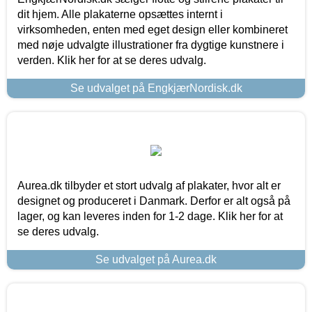
dit hjem. Alle plakaterne opsættes internt i
virksomheden, enten med eget design eller kombineret
med nøje udvalgte illustrationer fra dygtige kunstnere i
verden. Klik her for at se deres udvalg.
Se udvalget på EngkjærNordisk.dk
Aurea.dk tilbyder et stort udvalg af plakater, hvor alt er
designet og produceret i Danmark. Derfor er alt også på
lager, og kan leveres inden for 1-2 dage. Klik her for at
se deres udvalg.
Se udvalget på Aurea.dk