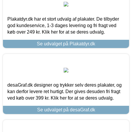
Plakatdyr.dk har et stort udvalg af plakater. De tilbyder
god kundeservice, 1-3 dages levering og fri fragt ved
køb over 249 kr. Klik her for at se deres udvalg.
Se udvalget på Plakatdyr.dk
desaGraf.dk designer og trykker selv deres plakater, og
kan derfor levere ret hurtigt. Der gives desuden fri fragt
ved køb over 399 kr. Klik her for at se deres udvalg.
Se udvalget på desaGraf.dk