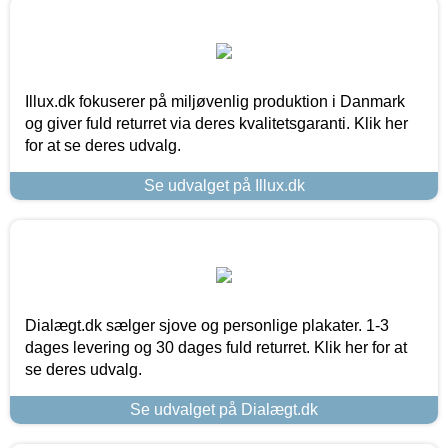
Illux.dk fokuserer på miljøvenlig produktion i Danmark
og giver fuld returret via deres kvalitetsgaranti. Klik her
for at se deres udvalg.
Se udvalget på Illux.dk
Dialægt.dk sælger sjove og personlige plakater. 1-3
dages levering og 30 dages fuld returret. Klik her for at
se deres udvalg.
Se udvalget på Dialægt.dk