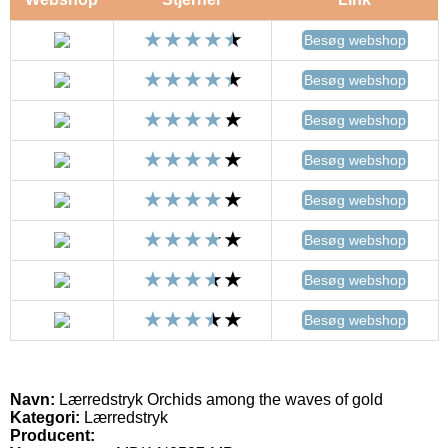
Besøg webshop
Besøg webshop
Besøg webshop
Besøg webshop
Besøg webshop
Besøg webshop
Besøg webshop
Besøg webshop
Navn:
Lærredstryk Orchids among the waves of gold
Kategori:
Lærredstryk
Producent: