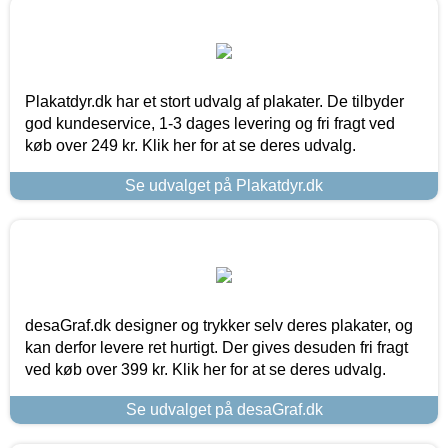
Plakatdyr.dk har et stort udvalg af plakater. De tilbyder
god kundeservice, 1-3 dages levering og fri fragt ved
køb over 249 kr. Klik her for at se deres udvalg.
Se udvalget på Plakatdyr.dk
desaGraf.dk designer og trykker selv deres plakater, og
kan derfor levere ret hurtigt. Der gives desuden fri fragt
ved køb over 399 kr. Klik her for at se deres udvalg.
Se udvalget på desaGraf.dk