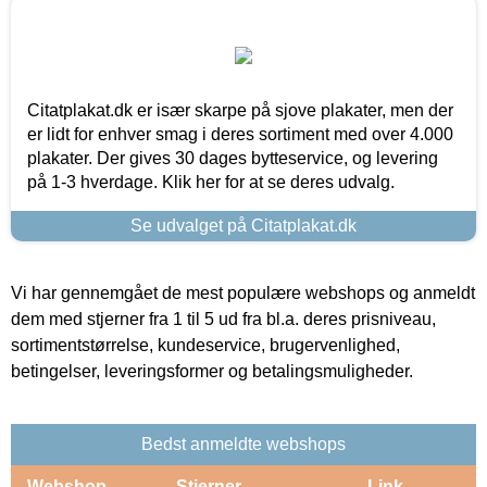
Citatplakat.dk er især skarpe på sjove plakater, men der
er lidt for enhver smag i deres sortiment med over 4.000
plakater. Der gives 30 dages bytteservice, og levering
på 1-3 hverdage. Klik her for at se deres udvalg.
Se udvalget på Citatplakat.dk
Vi har gennemgået de mest populære webshops og anmeldt
dem med stjerner fra 1 til 5 ud fra bl.a. deres prisniveau,
sortimentstørrelse, kundeservice, brugervenlighed,
betingelser, leveringsformer og betalingsmuligheder.
Bedst anmeldte webshops
Webshop
Stjerner
Link