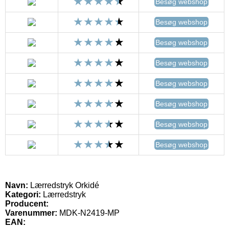
Besøg webshop
Besøg webshop
Besøg webshop
Besøg webshop
Besøg webshop
Besøg webshop
Besøg webshop
Besøg webshop
Navn:
Lærredstryk Orkidé
Kategori:
Lærredstryk
Producent:
Varenummer:
MDK-N2419-MP
EAN: