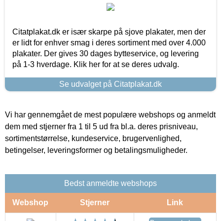
Citatplakat.dk er især skarpe på sjove plakater, men der
er lidt for enhver smag i deres sortiment med over 4.000
plakater. Der gives 30 dages bytteservice, og levering
på 1-3 hverdage. Klik her for at se deres udvalg.
Se udvalget på Citatplakat.dk
Vi har gennemgået de mest populære webshops og anmeldt
dem med stjerner fra 1 til 5 ud fra bl.a. deres prisniveau,
sortimentstørrelse, kundeservice, brugervenlighed,
betingelser, leveringsformer og betalingsmuligheder.
Bedst anmeldte webshops
Webshop
Stjerner
Link