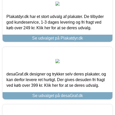
Plakatdyr.dk har et stort udvalg af plakater. De tilbyder
god kundeservice, 1-3 dages levering og fri fragt ved
køb over 249 kr. Klik her for at se deres udvalg.
Se udvalget på Plakatdyr.dk
desaGraf.dk designer og trykker selv deres plakater, og
kan derfor levere ret hurtigt. Der gives desuden fri fragt
ved køb over 399 kr. Klik her for at se deres udvalg.
Se udvalget på desaGraf.dk