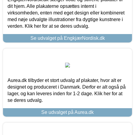
dit hjem. Alle plakaterne opsættes internt i
virksomheden, enten med eget design eller kombineret
med nøje udvalgte illustrationer fra dygtige kunstnere i
verden. Klik her for at se deres udvalg.
Se udvalget på EngkjærNordisk.dk
Aurea.dk tilbyder et stort udvalg af plakater, hvor alt er
designet og produceret i Danmark. Derfor er alt også på
lager, og kan leveres inden for 1-2 dage. Klik her for at
se deres udvalg.
Se udvalget på Aurea.dk