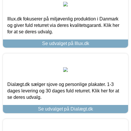
Illux.dk fokuserer på miljøvenlig produktion i Danmark
og giver fuld returret via deres kvalitetsgaranti. Klik her
for at se deres udvalg.
Se udvalget på Illux.dk
Dialægt.dk sælger sjove og personlige plakater. 1-3
dages levering og 30 dages fuld returret. Klik her for at
se deres udvalg.
Se udvalget på Dialægt.dk