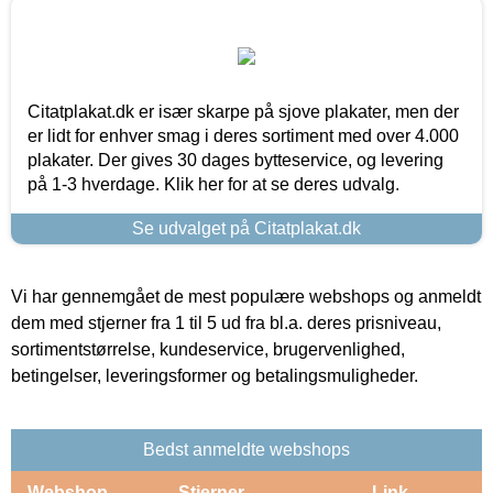
Citatplakat.dk er især skarpe på sjove plakater, men der
er lidt for enhver smag i deres sortiment med over 4.000
plakater. Der gives 30 dages bytteservice, og levering
på 1-3 hverdage. Klik her for at se deres udvalg.
Se udvalget på Citatplakat.dk
Vi har gennemgået de mest populære webshops og anmeldt
dem med stjerner fra 1 til 5 ud fra bl.a. deres prisniveau,
sortimentstørrelse, kundeservice, brugervenlighed,
betingelser, leveringsformer og betalingsmuligheder.
Bedst anmeldte webshops
Webshop
Stjerner
Link