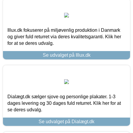
Illux.dk fokuserer på miljøvenlig produktion i Danmark
og giver fuld returret via deres kvalitetsgaranti. Klik her
for at se deres udvalg.
Se udvalget på Illux.dk
Dialægt.dk sælger sjove og personlige plakater. 1-3
dages levering og 30 dages fuld returret. Klik her for at
se deres udvalg.
Se udvalget på Dialægt.dk