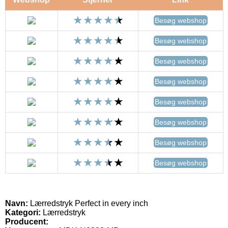
Besøg webshop
Besøg webshop
Besøg webshop
Besøg webshop
Besøg webshop
Besøg webshop
Besøg webshop
Besøg webshop
Navn:
Lærredstryk Perfect in every inch
Kategori:
Lærredstryk
Producent: