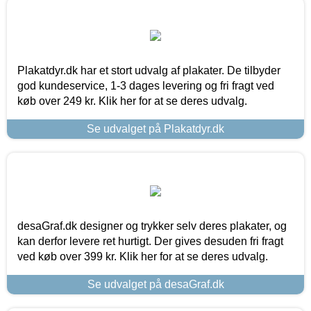
Plakatdyr.dk har et stort udvalg af plakater. De tilbyder
god kundeservice, 1-3 dages levering og fri fragt ved
køb over 249 kr. Klik her for at se deres udvalg.
Se udvalget på Plakatdyr.dk
desaGraf.dk designer og trykker selv deres plakater, og
kan derfor levere ret hurtigt. Der gives desuden fri fragt
ved køb over 399 kr. Klik her for at se deres udvalg.
Se udvalget på desaGraf.dk