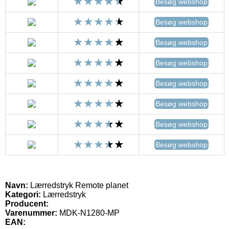
Besøg webshop
Besøg webshop
Besøg webshop
Besøg webshop
Besøg webshop
Besøg webshop
Besøg webshop
Besøg webshop
Navn:
Lærredstryk Remote planet
Kategori:
Lærredstryk
Producent:
Varenummer:
MDK-N1280-MP
EAN: