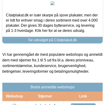
Citatplakat.dk er især skarpe på sjove plakater, men der
er lidt for enhver smag i deres sortiment med over 4.000
plakater. Der gives 30 dages bytteservice, og levering
på 1-3 hverdage. Klik her for at se deres udvalg.
Se udvalget på Citatplakat.dk
Vi har gennemgået de mest populære webshops og anmeldt
dem med stjerner fra 1 til 5 ud fra bl.a. deres prisniveau,
sortimentstørrelse, kundeservice, brugervenlighed,
betingelser, leveringsformer og betalingsmuligheder.
Bedst anmeldte webshops
Webshop
Stjerner
Link