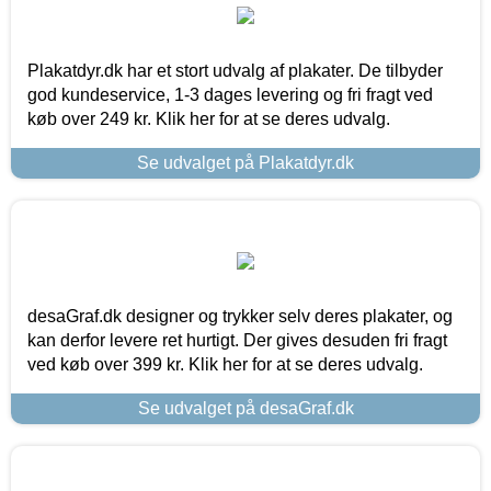
Plakatdyr.dk har et stort udvalg af plakater. De tilbyder
god kundeservice, 1-3 dages levering og fri fragt ved
køb over 249 kr. Klik her for at se deres udvalg.
Se udvalget på Plakatdyr.dk
desaGraf.dk designer og trykker selv deres plakater, og
kan derfor levere ret hurtigt. Der gives desuden fri fragt
ved køb over 399 kr. Klik her for at se deres udvalg.
Se udvalget på desaGraf.dk