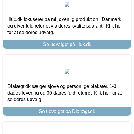
Illux.dk fokuserer på miljøvenlig produktion i Danmark
og giver fuld returret via deres kvalitetsgaranti. Klik her
for at se deres udvalg.
Se udvalget på Illux.dk
Dialægt.dk sælger sjove og personlige plakater. 1-3
dages levering og 30 dages fuld returret. Klik her for at
se deres udvalg.
Se udvalget på Dialægt.dk