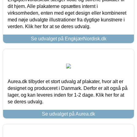
dit hjem. Alle plakaterne opsættes internt i
virksomheden, enten med eget design eller kombineret
med nøje udvalgte illustrationer fra dygtige kunstnere i
verden. Klik her for at se deres udvalg.
Se udvalget på EngkjærNordisk.dk
Aurea.dk tilbyder et stort udvalg af plakater, hvor alt er
designet og produceret i Danmark. Derfor er alt også på
lager, og kan leveres inden for 1-2 dage. Klik her for at
se deres udvalg.
Se udvalget på Aurea.dk