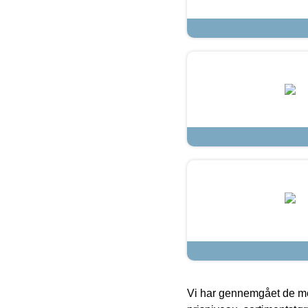
Vi har gennemgået de mes