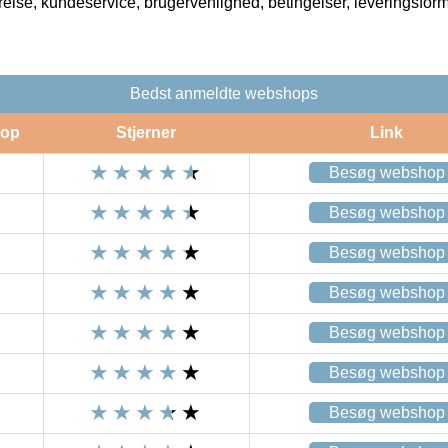
rrelse, kundeservice, brugervenlighed, betingelser, leveringsfor
Bedst anmeldte webshops
op
Stjerner
Link
Besøg webshop
Besøg webshop
Besøg webshop
Besøg webshop
Besøg webshop
Besøg webshop
Besøg webshop