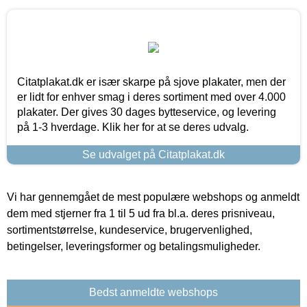
Citatplakat.dk er især skarpe på sjove plakater, men der
er lidt for enhver smag i deres sortiment med over 4.000
plakater. Der gives 30 dages bytteservice, og levering
på 1-3 hverdage. Klik her for at se deres udvalg.
Se udvalget på Citatplakat.dk
Vi har gennemgået de mest populære webshops og anmeldt
dem med stjerner fra 1 til 5 ud fra bl.a. deres prisniveau,
sortimentstørrelse, kundeservice, brugervenlighed,
betingelser, leveringsformer og betalingsmuligheder.
Bedst anmeldte webshops