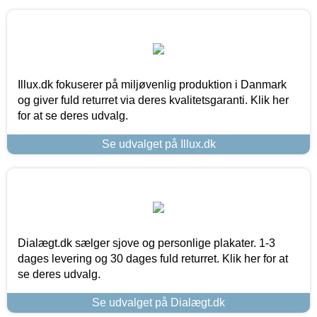
Illux.dk fokuserer på miljøvenlig produktion i Danmark
og giver fuld returret via deres kvalitetsgaranti. Klik her
for at se deres udvalg.
Se udvalget på Illux.dk
Dialægt.dk sælger sjove og personlige plakater. 1-3
dages levering og 30 dages fuld returret. Klik her for at
se deres udvalg.
Se udvalget på Dialægt.dk