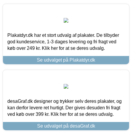
Plakatdyr.dk har et stort udvalg af plakater. De tilbyder
god kundeservice, 1-3 dages levering og fri fragt ved
køb over 249 kr. Klik her for at se deres udvalg.
Se udvalget på Plakatdyr.dk
desaGraf.dk designer og trykker selv deres plakater, og
kan derfor levere ret hurtigt. Der gives desuden fri fragt
ved køb over 399 kr. Klik her for at se deres udvalg.
Se udvalget på desaGraf.dk