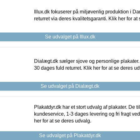
Illux.dk fokuserer på miljøvenlig produktion i Da
returret via deres kvalitetsgaranti. Klik her for a
Se udvalget på Illux.dk
Dialægt.dk sælger sjove og personlige plakater.
30 dages fuld returret. Klik her for at se deres ud
Se udvalget på Dialægt.dk
Plakatdyr.dk har et stort udvalg af plakater. De t
kundeservice, 1-3 dages levering og fri fragt ved
her for at se deres udvalg.
Se udvalget på Plakatdyr.dk