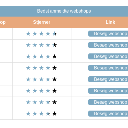
Bedst anmeldte webshops
op
Stjerner
Link
Besøg webshop
Besøg webshop
Besøg webshop
Besøg webshop
Besøg webshop
Besøg webshop
Besøg webshop
Besøg webshop