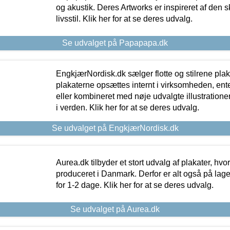
og akustik. Deres Artworks er inspireret af den 
livsstil. Klik her for at se deres udvalg.
Se udvalget på Papapapa.dk
EngkjærNordisk.dk sælger flotte og stilrene plakat
plakaterne opsættes internt i virksomheden, en
eller kombineret med nøje udvalgte illustratione
i verden. Klik her for at se deres udvalg.
Se udvalget på EngkjærNordisk.dk
Aurea.dk tilbyder et stort udvalg af plakater, hvor
produceret i Danmark. Derfor er alt også på lage
for 1-2 dage. Klik her for at se deres udvalg.
Se udvalget på Aurea.dk